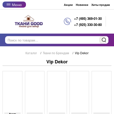
Меню
Акции
Новинки
Хиты продаж
+7 (495) 369-01-30
+7 (925) 330-30-80
Каталог
/
Ткани по Брендам
/
Vip Dekor
Vip Dekor