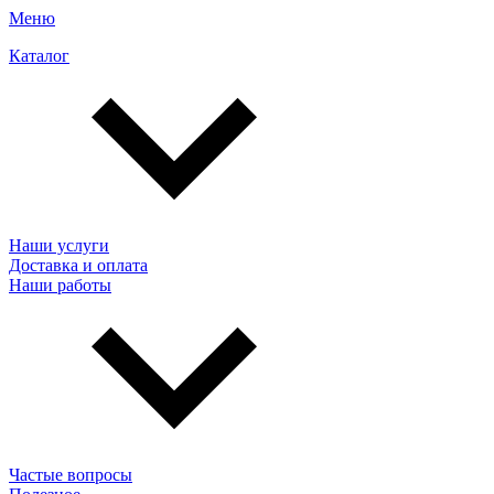
Меню
Каталог
Наши услуги
Доставка и оплата
Наши работы
Частые вопросы