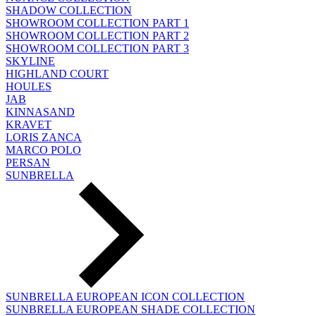
SHADOW COLLECTION
SHOWROOM COLLECTION PART 1
SHOWROOM COLLECTION PART 2
SHOWROOM COLLECTION PART 3
SKYLINE
HIGHLAND COURT
HOULES
JAB
KINNASAND
KRAVET
LORIS ZANCA
MARCO POLO
PERSAN
SUNBRELLA
SUNBRELLA EUROPEAN ICON COLLECTION
SUNBRELLA EUROPEAN SHADE COLLECTION