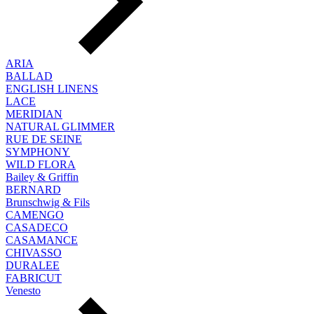
ARIA
BALLAD
ENGLISH LINENS
LACE
MERIDIAN
NATURAL GLIMMER
RUE DE SEINE
SYMPHONY
WILD FLORA
Bailey & Griffin
BERNARD
Brunschwig & Fils
CAMENGO
CASADECO
CASAMANCE
CHIVASSO
DURALEE
FABRICUT
Venesto