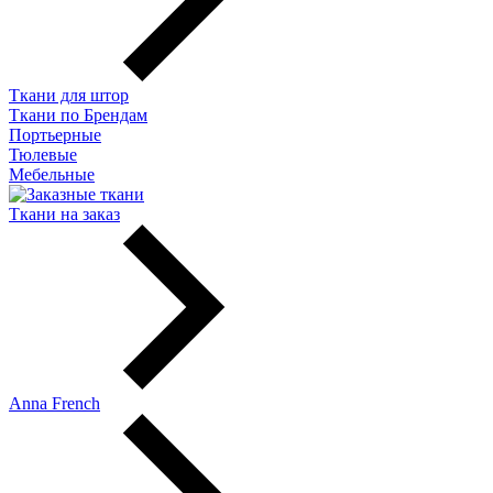
Ткани для штор
Ткани по Брендам
Портьерные
Тюлевые
Мебельные
Ткани на заказ
Anna French