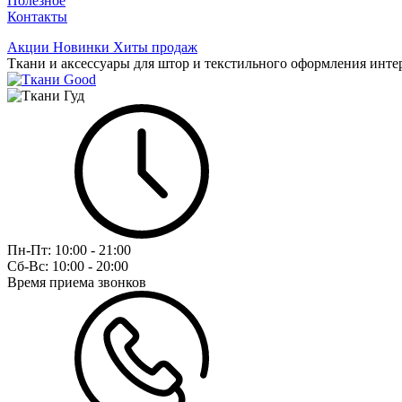
Полезное
Контакты
Акции
Новинки
Хиты продаж
Ткани и аксессуары для штор и текстильного оформления инте
Пн-Пт:
10:00 - 21:00
Сб-Вс:
10:00 - 20:00
Время приема звонков