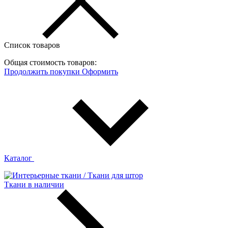
Список товаров
Общая стоимость товаров:
Продолжить покупки
Оформить
Каталог
Ткани в наличии