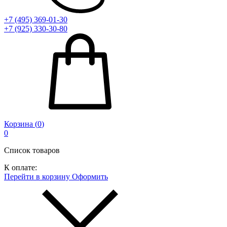
+7 (495) 369-01-30
+7 (925) 330-30-80
Корзина (
0
)
0
Список товаров
К оплате:
Перейти в корзину
Оформить