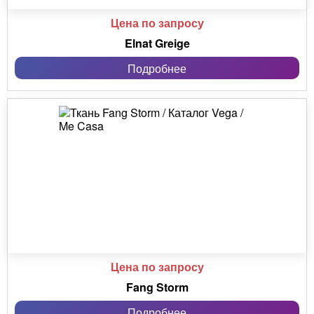
Цена по запросу
Elnat Greige
Подробнее
Цена по запросу
Fang Storm
Подробнее