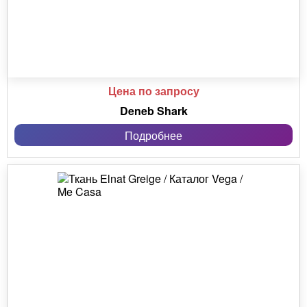
Цена по запросу
Deneb Shark
Подробнее