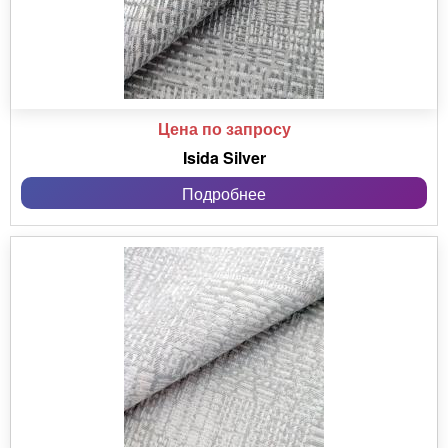
Цена по запросу
Isida Silver
Подробнее