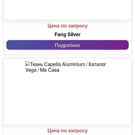
Цена по запросу
Fang Silver
Подробнее
Цена по запросу