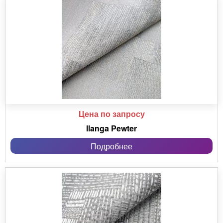
Цена по запросу
Ilanga Pewter
Подробнее