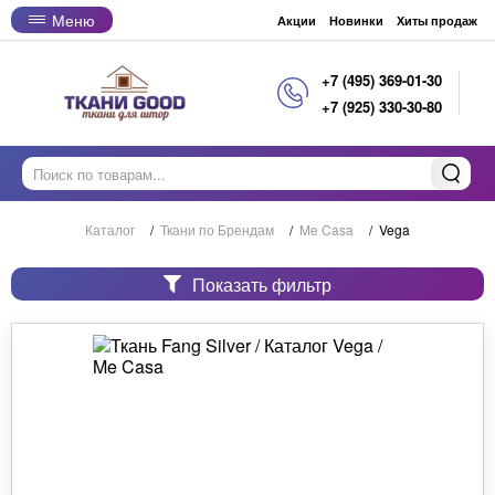
Меню
Акции
Новинки
Хиты продаж
+7 (495) 369-01-30
+7 (925) 330-30-80
Каталог
/
Ткани по Брендам
/
Me Casa
/
Vega
Показать фильтр