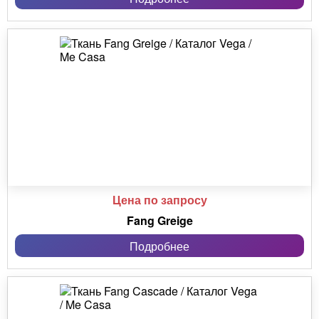
Цена по запросу
Fang Greige
Подробнее