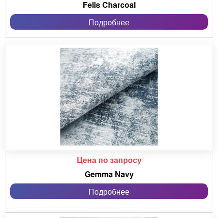
Felis Charcoal
Подробнее
Цена по запросу
Gemma Navy
Подробнее