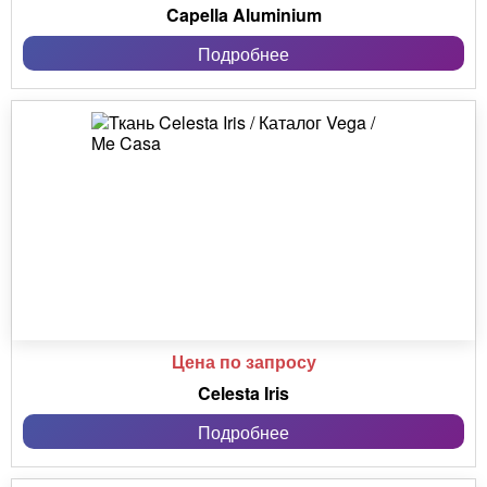
Capella Aluminium
Подробнее
Цена по запросу
Celesta Iris
Подробнее