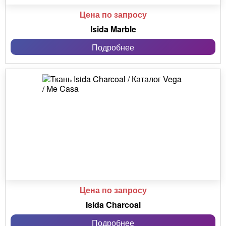
Цена по запросу
Isida Marble
Подробнее
Цена по запросу
Isida Charcoal
Подробнее