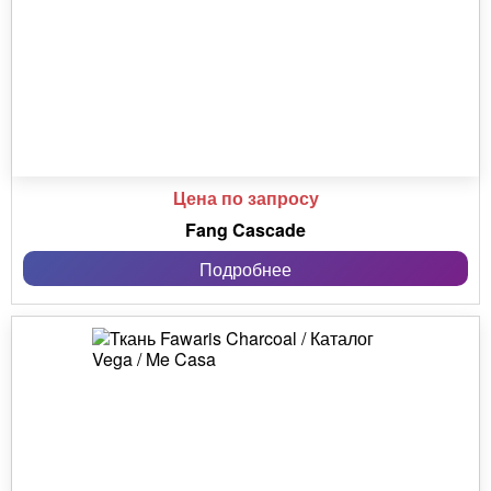
Цена по запросу
Fang Cascade
Подробнее