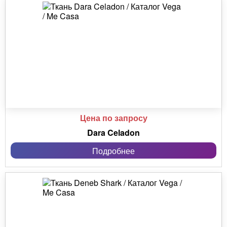
Цена по запросу
Dara Celadon
Подробнее