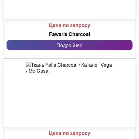
Цена по запросу
Fawaris Charcoal
Подробнее
Цена по запросу