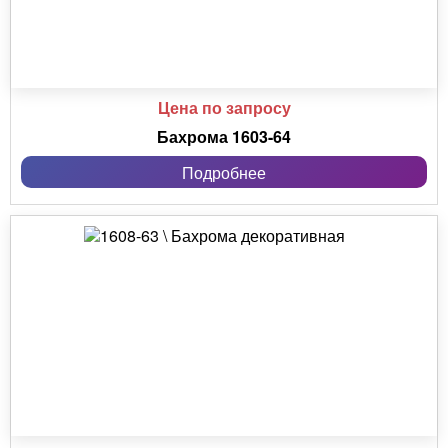
Цена по запросу
Бахрома 1603-64
Подробнее