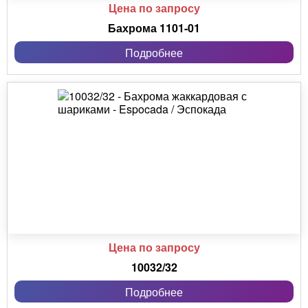
Цена по запросу
Бахрома 1101-01
Подробнее
Цена по запросу
10032/32
Подробнее