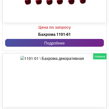
Цена по запросу
Бахрома 1101-61
Подробнее
Новинка