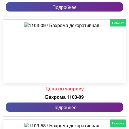
Подробнее
Новинка
Цена по запросу
Бахрома 1103-09
Подробнее
Новинка