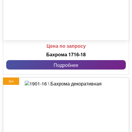
Цена по запросу
Бахрома 1716-18
Подробнее
Хит