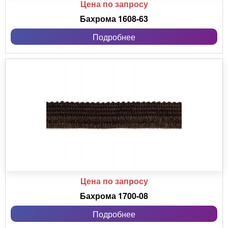
Цена по запросу
Бахрома 1608-63
Подробнее
Цена по запросу
Бахрома 1700-08
Подробнее