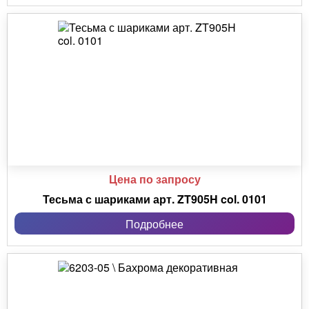
Цена по запросу
Тесьма с шариками арт. ZT905H col. 0101
Подробнее