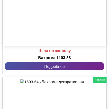
Цена по запросу
Бахрома 1103-58
Подробнее
Новинка