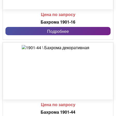
Цена по запросу
Бахрома 1901-16
Подробнее
Цена по запросу
Бахрома 1901-44