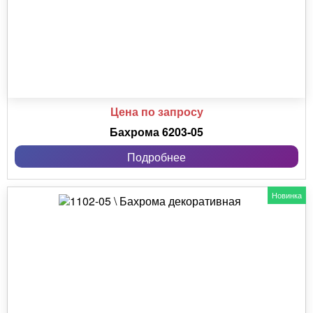
Цена по запросу
Бахрома 6203-05
Подробнее
Новинка