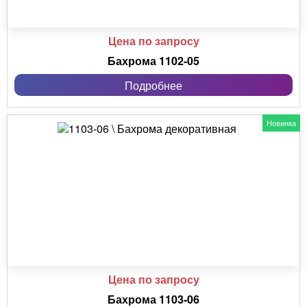
Цена по запросу
Бахрома 1102-05
Подробнее
Новинка
Цена по запросу
Бахрома 1103-06