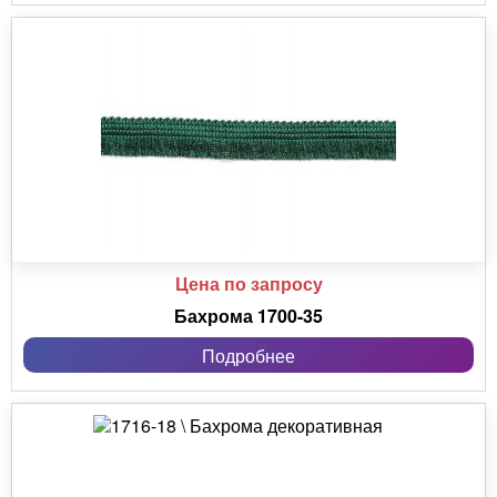
Цена по запросу
Бахрома 1700-35
Подробнее