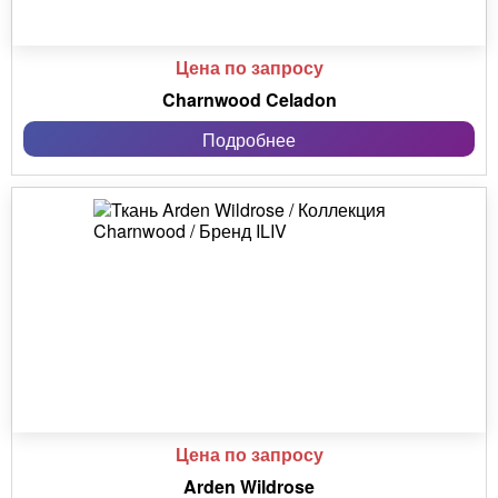
Цена по запросу
Charnwood Celadon
Подробнее
Цена по запросу
Arden Wildrose