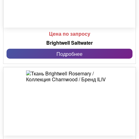
Цена по запросу
Brightwell Saltwater
Подробнее