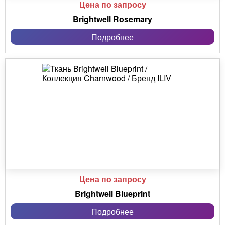
Цена по запросу
Brightwell Rosemary
Подробнее
Цена по запросу
Brightwell Blueprint
Подробнее