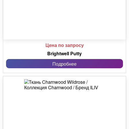
Цена по запросу
Brightwell Putty
Подробнее