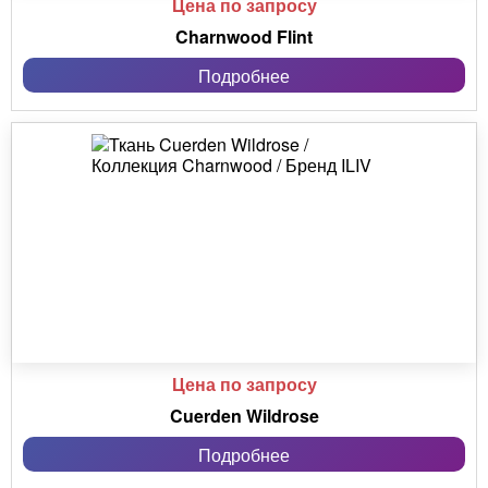
Цена по запросу
Charnwood Flint
Подробнее
Цена по запросу
Cuerden Wildrose
Подробнее