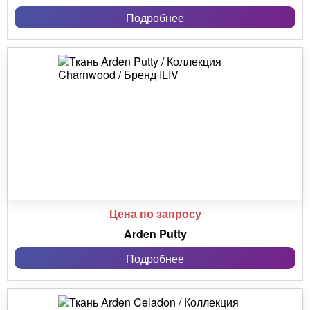
Подробнее
Цена по запросу
Arden Putty
Подробнее