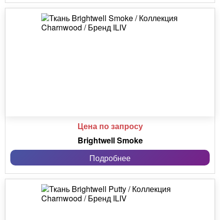
Цена по запросу
Brightwell Smoke
Подробнее