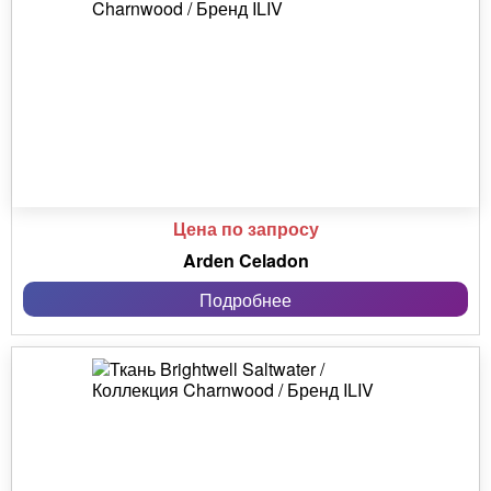
Цена по запросу
Arden Celadon
Подробнее