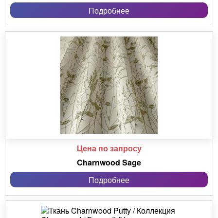
Подробнее
Цена по запросу
Charnwood Sage
Подробнее