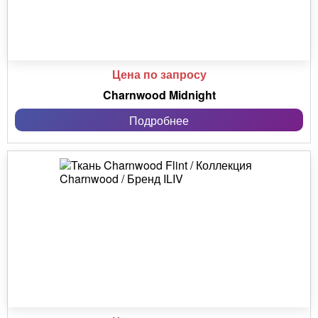
Цена по запросу
Charnwood Midnight
Подробнее