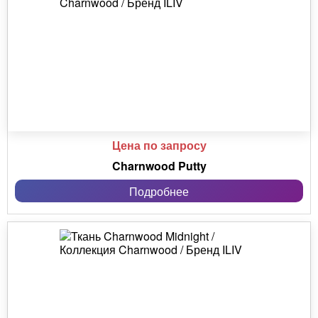
Цена по запросу
Charnwood Putty
Подробнее