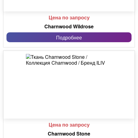
Цена по запросу
Charnwood Wildrose
Подробнее
Цена по запросу
Charnwood Stone