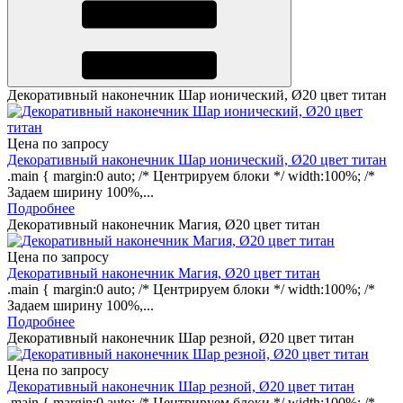
Декоративный наконечник Шар ионический, Ø20 цвет титан
Цена по запросу
Декоративный наконечник Шар ионический, Ø20 цвет титан
.main { margin:0 auto; /* Центрируем блоки */ width:100%; /*
Задаем ширину 100%,...
Подробнее
Декоративный наконечник Магия, Ø20 цвет титан
Цена по запросу
Декоративный наконечник Магия, Ø20 цвет титан
.main { margin:0 auto; /* Центрируем блоки */ width:100%; /*
Задаем ширину 100%,...
Подробнее
Декоративный наконечник Шар резной, Ø20 цвет титан
Цена по запросу
Декоративный наконечник Шар резной, Ø20 цвет титан
.main { margin:0 auto; /* Центрируем блоки */ width:100%; /*