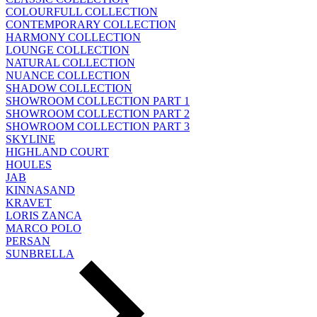
COLOURFULL COLLECTION
CONTEMPORARY COLLECTION
HARMONY COLLECTION
LOUNGE COLLECTION
NATURAL COLLECTION
NUANCE COLLECTION
SHADOW COLLECTION
SHOWROOM COLLECTION PART 1
SHOWROOM COLLECTION PART 2
SHOWROOM COLLECTION PART 3
SKYLINE
HIGHLAND COURT
HOULES
JAB
KINNASAND
KRAVET
LORIS ZANCA
MARCO POLO
PERSAN
SUNBRELLA