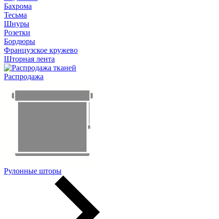
Бахрома
Тесьма
Шнуры
Розетки
Бордюры
Французское кружево
Шторная лента
Распродажа
Рулонные шторы