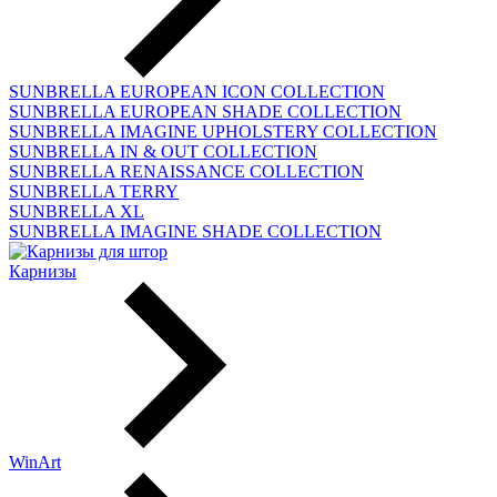
SUNBRELLA EUROPEAN ICON COLLECTION
SUNBRELLA EUROPEAN SHADE COLLECTION
SUNBRELLA IMAGINE UPHOLSTERY COLLECTION
SUNBRELLA IN & OUT COLLECTION
SUNBRELLA RENAISSANCE COLLECTION
SUNBRELLA TERRY
SUNBRELLA XL
SUNBRELLA IMAGINE SHADE COLLECTION
Карнизы
WinArt