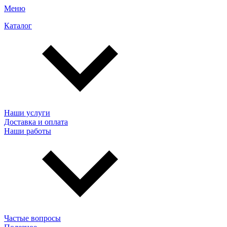
Меню
Каталог
Наши услуги
Доставка и оплата
Наши работы
Частые вопросы