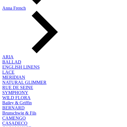
Anna French
ARIA
BALLAD
ENGLISH LINENS
LACE
MERIDIAN
NATURAL GLIMMER
RUE DE SEINE
SYMPHONY
WILD FLORA
Bailey & Griffin
BERNARD
Brunschwig & Fils
CAMENGO
CASADECO