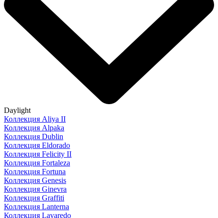
Daylight
Коллекция Aliya II
Коллекция Alpaka
Коллекция Dublin
Коллекция Eldorado
Коллекция Felicity II
Коллекция Fortaleza
Коллекция Fortuna
Коллекция Genesis
Коллекция Ginevra
Коллекция Graffiti
Коллекция Lanterna
Коллекция Lavaredo