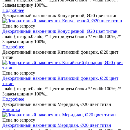
Задаем ширину 100%,...
Подробнее
Декоративный наконечник Конус резной, Ø20 цвет титан
Цена по запросу
Декоративный наконечник Конус резной, Ø20 цвет титан
.main { margin:0 auto; /* Центрируем блоки */ width:100%; /*
Задаем ширину 100%,...
Подробнее
Декоративный наконечник Китайский фонарик, Ø20 цвет
титан
Цена по запросу
Декоративный наконечник Китайский фонарик, Ø20 цвет
титан
.main { margin:0 auto; /* Центрируем блоки */ width:100%; /*
Задаем ширину 100%,...
Подробнее
Декоративный наконечник Меридиан, Ø20 цвет титан
Новинка
Цена по запросу
Декоративный наконечник Меридиан, Ø20 цвет титан