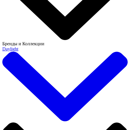
Бренды и Коллекции
Daylight