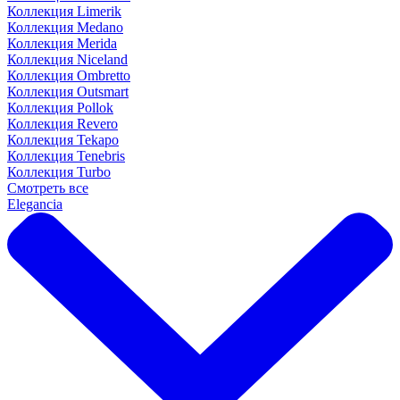
Коллекция Limerik
Коллекция Medano
Коллекция Merida
Коллекция Niceland
Коллекция Ombretto
Коллекция Outsmart
Коллекция Pollok
Коллекция Revero
Коллекция Tekapo
Коллекция Tenebris
Коллекция Turbo
Смотреть все
Elegancia