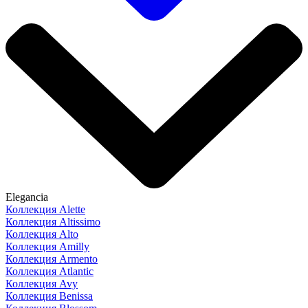
Elegancia
Коллекция Alette
Коллекция Altissimo
Коллекция Alto
Коллекция Amilly
Коллекция Armento
Коллекция Atlantic
Коллекция Avy
Коллекция Benissa