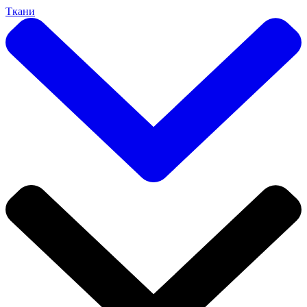
Ткани