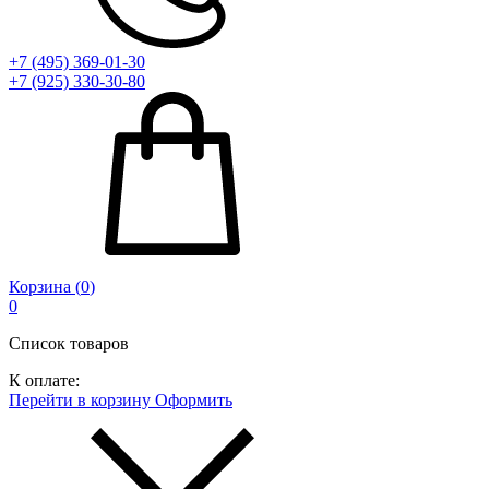
+7 (495) 369-01-30
+7 (925) 330-30-80
Корзина (
0
)
0
Список товаров
К оплате:
Перейти в корзину
Оформить