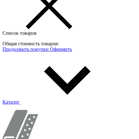
Список товаров
Общая стоимость товаров:
Продолжить покупки
Оформить
Каталог