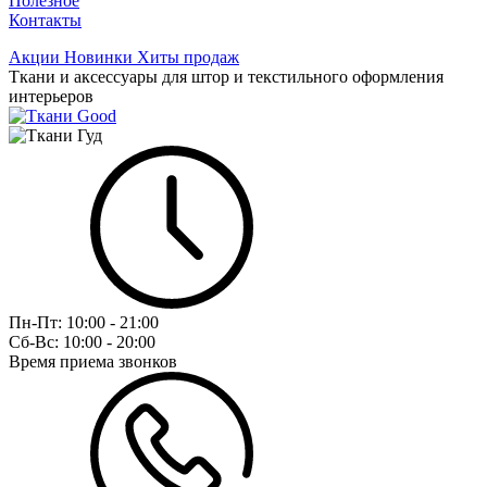
Полезное
Контакты
Акции
Новинки
Хиты продаж
Ткани и аксессуары для штор и текстильного оформления
интерьеров
Пн-Пт:
10:00 - 21:00
Сб-Вс:
10:00 - 20:00
Время приема звонков