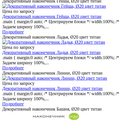
Декоративный наконечник Гейша, Ø20 цвет титан
Цена по запросу
Декоративный наконечник Гейша, Ø20 цвет титан
.main { margin:0 auto; /* Центрируем блоки */ width:100%; /*
Задаем ширину 100%,...
Подробнее
Декоративный наконечник Ладья, Ø20 цвет титан
Цена по запросу
Декоративный наконечник Ладья, Ø20 цвет титан
.main { margin:0 auto; /* Центрируем блоки */ width:100%; /*
Задаем ширину 100%,...
Подробнее
Декоративный наконечник Линии, Ø20 цвет титан
Цена по запросу
Декоративный наконечник Линии, Ø20 цвет титан
.main { margin:0 auto; /* Центрируем блоки */ width:100%; /*
Задаем ширину 100%,...
Подробнее
Декоративный наконечник Башня, Ø20 цвет титан