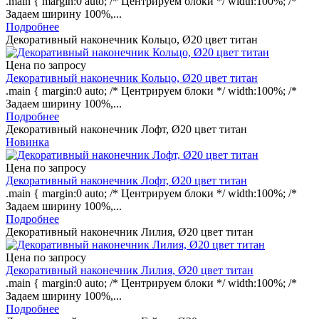
.main { margin:0 auto; /* Центрируем блоки */ width:100%; /*
Задаем ширину 100%,...
Подробнее
Декоративный наконечник Кольцо, Ø20 цвет титан
Цена по запросу
Декоративный наконечник Кольцо, Ø20 цвет титан
.main { margin:0 auto; /* Центрируем блоки */ width:100%; /*
Задаем ширину 100%,...
Подробнее
Декоративный наконечник Лофт, Ø20 цвет титан
Новинка
Цена по запросу
Декоративный наконечник Лофт, Ø20 цвет титан
.main { margin:0 auto; /* Центрируем блоки */ width:100%; /*
Задаем ширину 100%,...
Подробнее
Декоративный наконечник Лилия, Ø20 цвет титан
Цена по запросу
Декоративный наконечник Лилия, Ø20 цвет титан
.main { margin:0 auto; /* Центрируем блоки */ width:100%; /*
Задаем ширину 100%,...
Подробнее