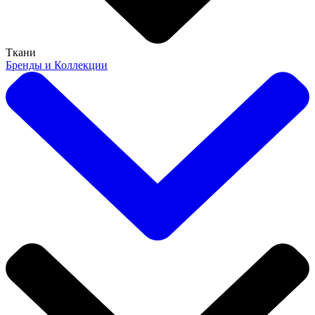
Ткани
Бренды и Коллекции