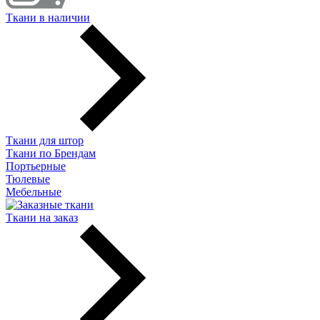
Ткани в наличии
Ткани для штор
Ткани по Брендам
Портьерные
Тюлевые
Мебельные
Ткани на заказ