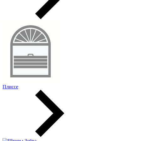
Плиссе