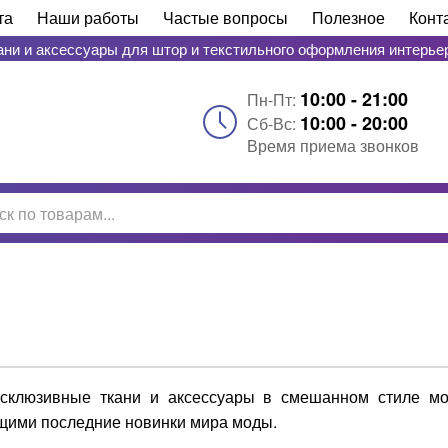
та
Наши работы
Частые вопросы
Полезное
Конт
ани и аксессуары для штор и текстильного оформления интерье
10:00 - 21:00
Пн-Пт:
10:00 - 20:00
Сб-Вс:
Время приема звонков
склюзивные ткани и аксессуары в смешанном стиле мод
ющими последние новинки мира моды.