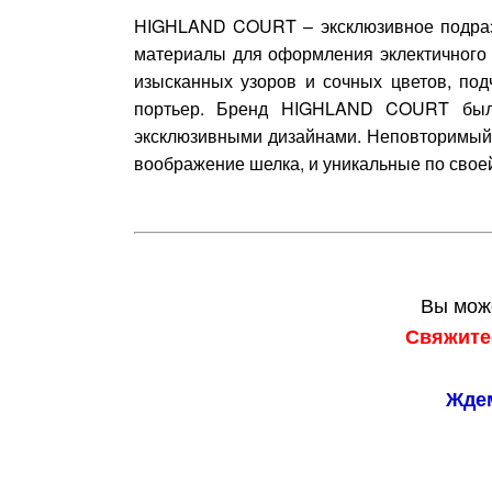
HIGHLAND COURT – эксклюзивное подразде
материалы для оформления эклектичного 
изысканных узоров и сочных цветов, под
портьер. Бренд HIGHLAND COURT был 
эксклюзивными дизайнами. Неповторимый 
воображение шелка, и уникальные по свое
Вы може
Свяжите
Ждем