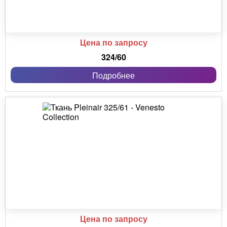
Цена по запросу
324/60
Подробнее
Цена по запросу