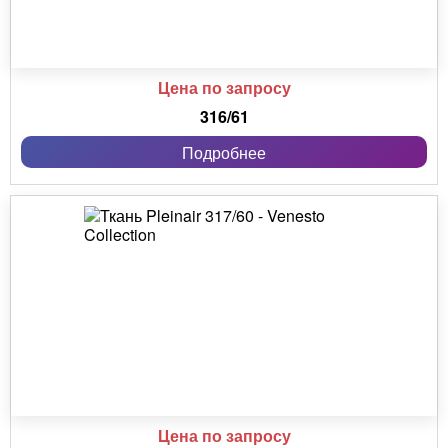
Цена по запросу
316/61
Подробнее
Цена по запросу