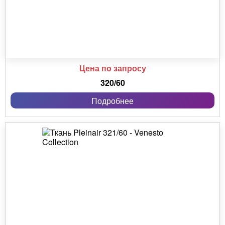
Цена по запросу
320/60
Подробнее