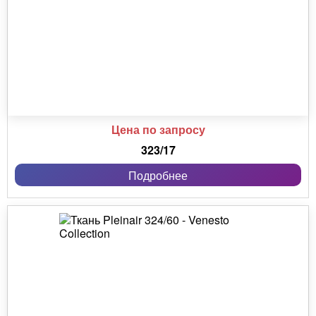
Цена по запросу
323/17
Подробнее