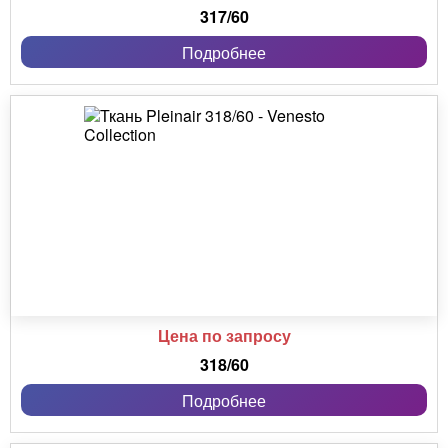
317/60
Подробнее
Цена по запросу
318/60
Подробнее