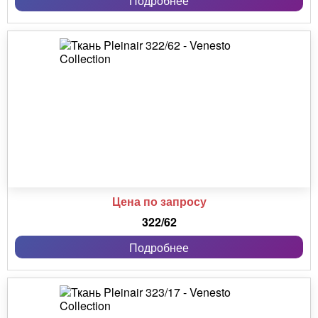
Подробнее
Цена по запросу
322/62
Подробнее