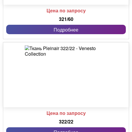
Цена по запросу
321/60
Подробнее
Цена по запросу
322/22