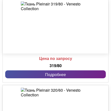
Цена по запросу
319/80
Подробнее