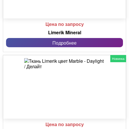
Цена по запросу
Limerik Mineral
Подробнее
Новинка
Цена по запросу