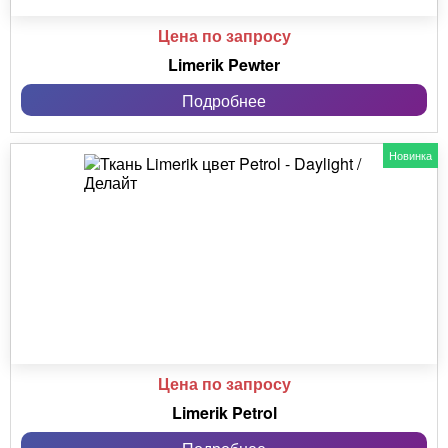
Цена по запросу
Limerik Pewter
Подробнее
Новинка
Цена по запросу
Limerik Petrol