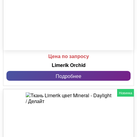
Цена по запросу
Limerik Orchid
Подробнее
Новинка