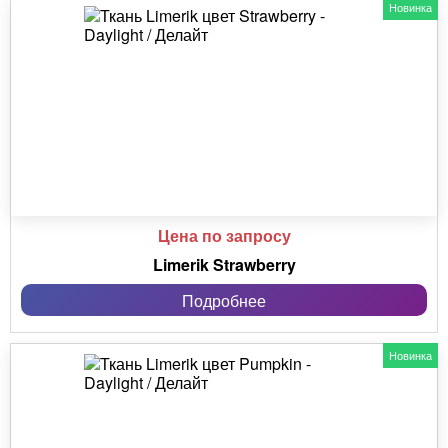
Новинка
Цена по запросу
Limerik Strawberry
Подробнее
Новинка