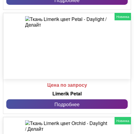
Подробнее
Новинка
Цена по запросу
Limerik Petal
Подробнее
Новинка