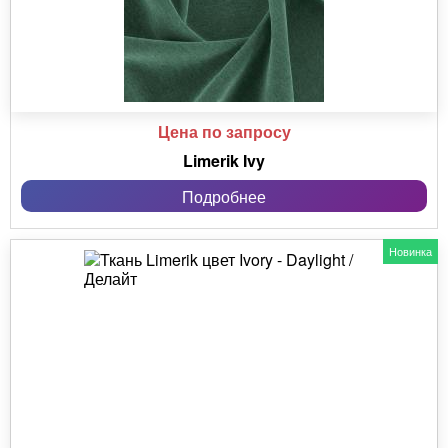
Цена по запросу
Limerik Ivy
Подробнее
Новинка