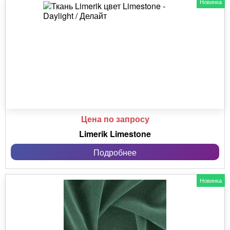
Новинка
Цена по запросу
Limerik Limestone
Подробнее
Новинка