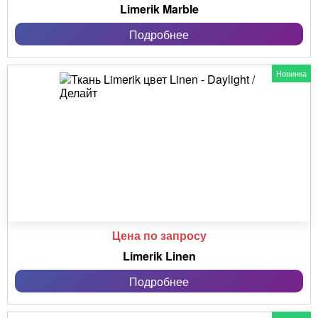
Limerik Marble
Подробнее
Новинка
Цена по запросу
Limerik Linen
Подробнее