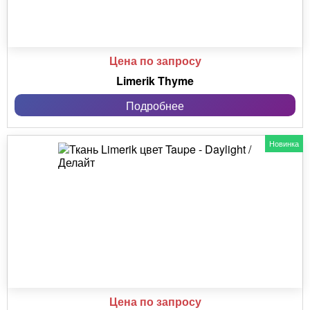
Цена по запросу
Limerik Thyme
Подробнее
Новинка
Цена по запросу