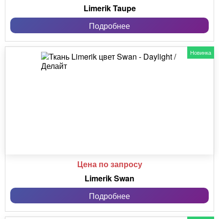
Limerik Taupe
Подробнее
Новинка
Цена по запросу
Limerik Swan
Подробнее