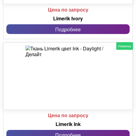
Цена по запросу
Limerik Ivory
Подробнее
Новинка
Цена по запросу
Limerik Ink
Подробнее