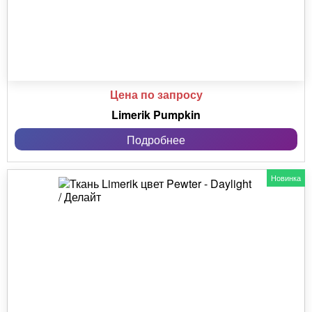
Цена по запросу
Limerik Pumpkin
Подробнее
Новинка