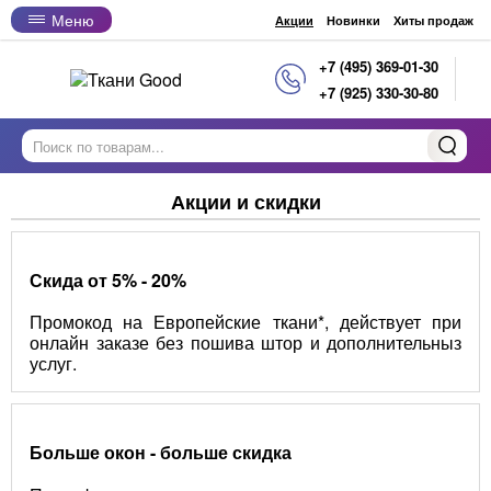
Меню
Акции
Новинки
Хиты продаж
+7 (495) 369-01-30
+7 (925) 330-30-80
Акции и скидки
Скида от 5% - 20%
Промокод на Европейские ткани*, действует при
онлайн заказе без пошива штор и дополнительныз
услуг.
Больше окон - больше скидка