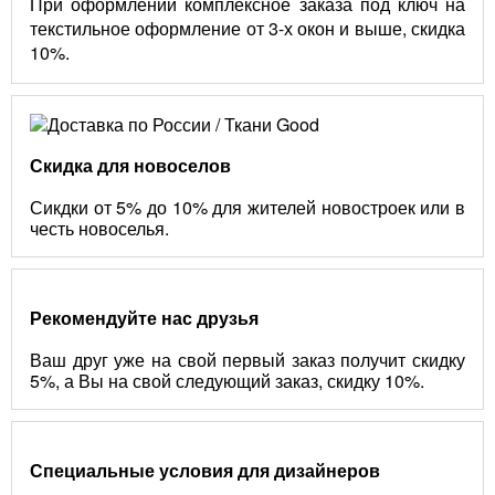
При оформлении комплексное заказа под ключ на
текстильное оформление от 3-х окон и выше, скидка
10%.
Скидка для новоселов
Сикдки от 5% до 10% для жителей новостроек или в
честь новоселья.
Рекомендуйте нас друзья
Ваш друг уже на свой первый заказ получит скидку
5%, а Вы на свой следующий заказ, скидку 10%.
Специальные условия для дизайнеров