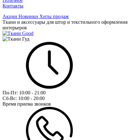
Полезное
Контакты
Акции
Новинки
Хиты продаж
Ткани и аксессуары для штор и текстильного оформления
интерьеров
Пн-Пт:
10:00 - 21:00
Сб-Вс:
10:00 - 20:00
Время приема звонков