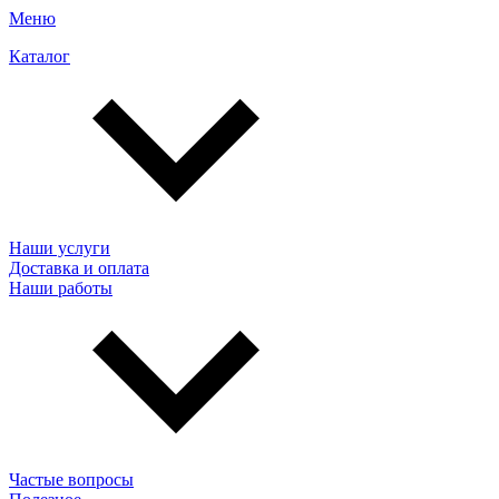
Меню
Каталог
Наши услуги
Доставка и оплата
Наши работы
Частые вопросы