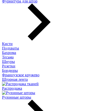
Фурнитура для штор
Кисти
Подхваты
Бахрома
Тесьма
Шнуры
Розетки
Бордюры
Французское кружево
Шторная лента
Распродажа
Рулонные шторы