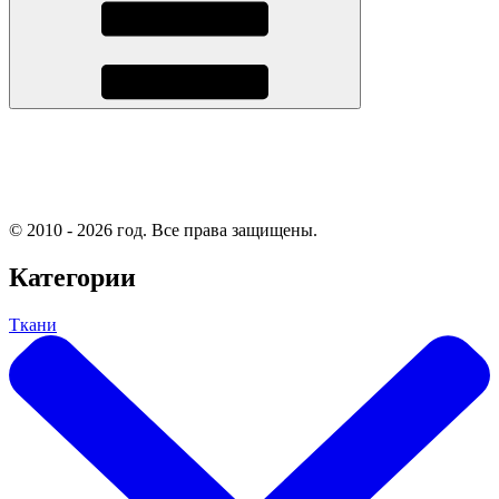
© 2010 - 2026 год. Все права защищены.
Категории
Ткани