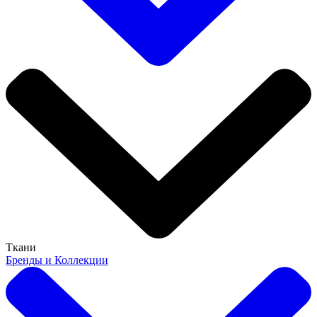
Ткани
Бренды и Коллекции