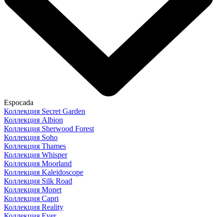
Espocada
Коллекция Secret Garden
Коллекция Albion
Коллекция Sherwood Forest
Коллекция Soho
Коллекция Thames
Коллекция Whisper
Коллекция Moorland
Коллекция Kaleidoscope
Коллекция Silk Road
Коллекция Monet
Коллекция Capri
Коллекция Reality
Коллекция Ever