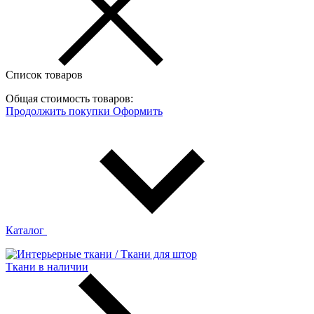
Список товаров
Общая стоимость товаров:
Продолжить покупки
Оформить
Каталог
Ткани в наличии