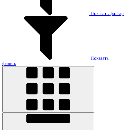
Показать фильтр
Показать
фильтр