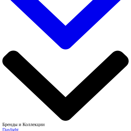
Бренды и Коллекции
Daylight