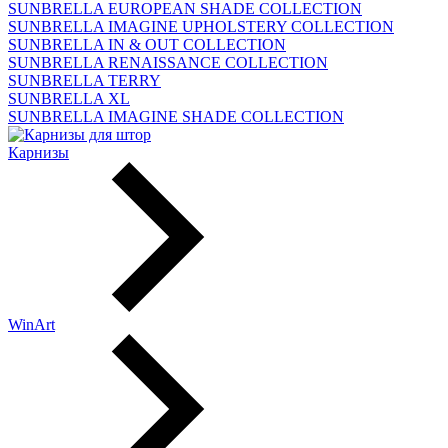
SUNBRELLA EUROPEAN SHADE COLLECTION
SUNBRELLA IMAGINE UPHOLSTERY COLLECTION
SUNBRELLA IN & OUT COLLECTION
SUNBRELLA RENAISSANCE COLLECTION
SUNBRELLA TERRY
SUNBRELLA XL
SUNBRELLA IMAGINE SHADE COLLECTION
Карнизы
WinArt