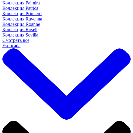
Коллекция Palmira
Коллекция Patrica
Коллекция Primiero
Коллекция Ravenna
Коллекция Roanne
Коллекция Rosell
Коллекция Sevilla
Смотреть все
Espocada