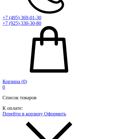
+7 (495) 369-01-30
+7 (925) 330-30-80
Корзина (
0
)
0
Список товаров
К оплате:
Перейти в корзину
Оформить