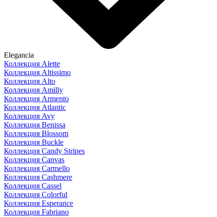
Elegancia
Коллекция Alette
Коллекция Altissimo
Коллекция Alto
Коллекция Amilly
Коллекция Armento
Коллекция Atlantic
Коллекция Avy
Коллекция Benissa
Коллекция Blossom
Коллекция Buckle
Коллекция Candy Stripes
Коллекция Canvas
Коллекция Carmello
Коллекция Cashmere
Коллекция Cassel
Коллекция Colorful
Коллекция Esperance
Коллекция Fabriano