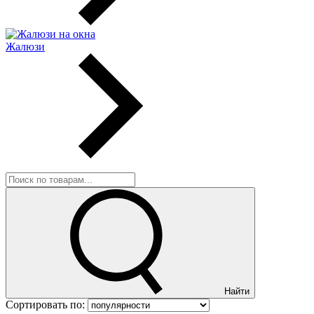
Жалюзи
Найти
Сортировать по: