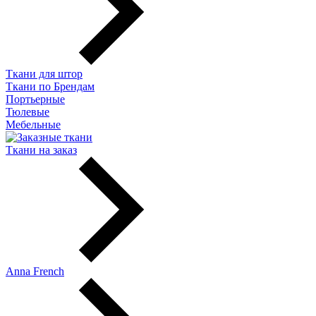
Ткани для штор
Ткани по Брендам
Портьерные
Тюлевые
Мебельные
Ткани на заказ
Anna French