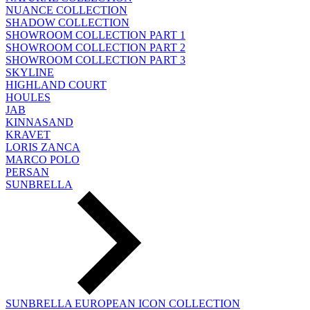
NUANCE COLLECTION
SHADOW COLLECTION
SHOWROOM COLLECTION PART 1
SHOWROOM COLLECTION PART 2
SHOWROOM COLLECTION PART 3
SKYLINE
HIGHLAND COURT
HOULES
JAB
KINNASAND
KRAVET
LORIS ZANCA
MARCO POLO
PERSAN
SUNBRELLA
SUNBRELLA EUROPEAN ICON COLLECTION