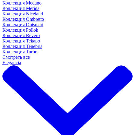
Коллекция Medano
Коллекция Merida
Коллекция Niceland
Коллекция Ombretto
Коллекция Outsmart
Коллекция Pollok
Коллекция Revero
Коллекция Tekapo
Коллекция Tenebris
Коллекция Turbo
Смотреть все
Elegancia