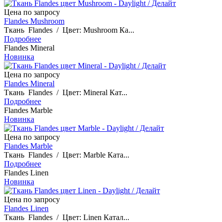
Цена по запросу
Flandes Mushroom
Ткань Flandes / Цвет: Mushroom Ка...
Подробнее
Flandes Mineral
Новинка
Цена по запросу
Flandes Mineral
Ткань Flandes / Цвет: Mineral Кат...
Подробнее
Flandes Marble
Новинка
Цена по запросу
Flandes Marble
Ткань Flandes / Цвет: Marble Ката...
Подробнее
Flandes Linen
Новинка
Цена по запросу
Flandes Linen
Ткань Flandes / Цвет: Linen Катал...