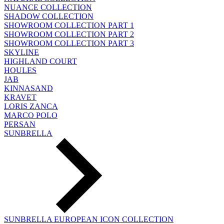
NUANCE COLLECTION
SHADOW COLLECTION
SHOWROOM COLLECTION PART 1
SHOWROOM COLLECTION PART 2
SHOWROOM COLLECTION PART 3
SKYLINE
HIGHLAND COURT
HOULES
JAB
KINNASAND
KRAVET
LORIS ZANCA
MARCO POLO
PERSAN
SUNBRELLA
SUNBRELLA EUROPEAN ICON COLLECTION