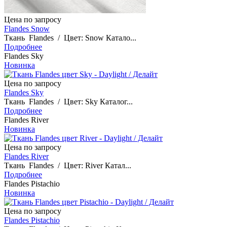
Цена по запросу
Flandes Snow
Ткань Flandes / Цвет: Snow Катало...
Подробнее
Flandes Sky
Новинка
Цена по запросу
Flandes Sky
Ткань Flandes / Цвет: Sky Каталог...
Подробнее
Flandes River
Новинка
Цена по запросу
Flandes River
Ткань Flandes / Цвет: River Катал...
Подробнее
Flandes Pistachio
Новинка
Цена по запросу
Flandes Pistachio