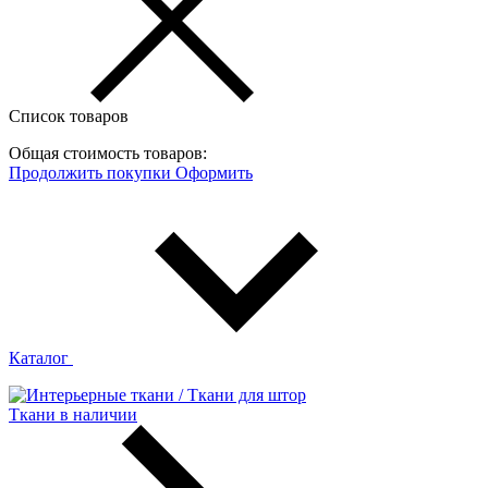
Список товаров
Общая стоимость товаров:
Продолжить покупки
Оформить
Каталог
Ткани в наличии