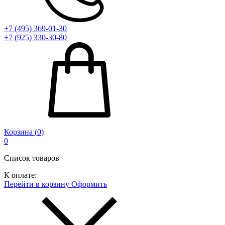
+7 (495) 369-01-30
+7 (925) 330-30-80
Корзина (
0
)
0
Список товаров
К оплате:
Перейти в корзину
Оформить