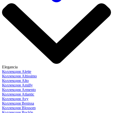
Elegancia
Коллекция Alette
Коллекция Altissimo
Коллекция Alto
Коллекция Amilly
Коллекция Armento
Коллекция Atlantic
Коллекция Avy
Коллекция Benissa
Коллекция Blossom
Коллекция Buckle