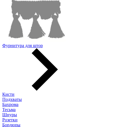
Фурнитура для штор
Кисти
Подхваты
Бахрома
Тесьма
Шнуры
Розетки
Бордюры