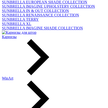
SUNBRELLA EUROPEAN SHADE COLLECTION
SUNBRELLA IMAGINE UPHOLSTERY COLLECTION
SUNBRELLA IN & OUT COLLECTION
SUNBRELLA RENAISSANCE COLLECTION
SUNBRELLA TERRY
SUNBRELLA XL
SUNBRELLA IMAGINE SHADE COLLECTION
Карнизы
WinArt