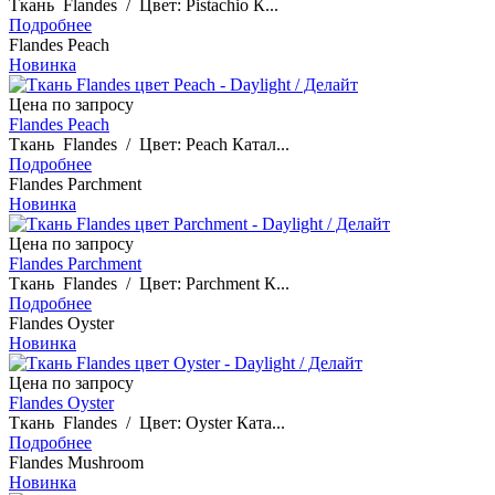
Ткань Flandes / Цвет: Pistachio К...
Подробнее
Flandes Peach
Новинка
Цена по запросу
Flandes Peach
Ткань Flandes / Цвет: Peach Катал...
Подробнее
Flandes Parchment
Новинка
Цена по запросу
Flandes Parchment
Ткань Flandes / Цвет: Parchment К...
Подробнее
Flandes Oyster
Новинка
Цена по запросу
Flandes Oyster
Ткань Flandes / Цвет: Oyster Ката...
Подробнее
Flandes Mushroom
Новинка