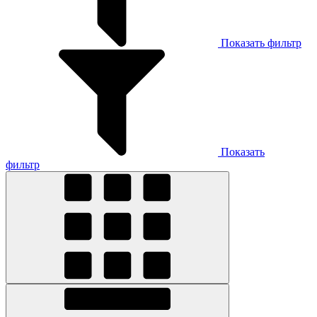
Показать фильтр
Показать
фильтр