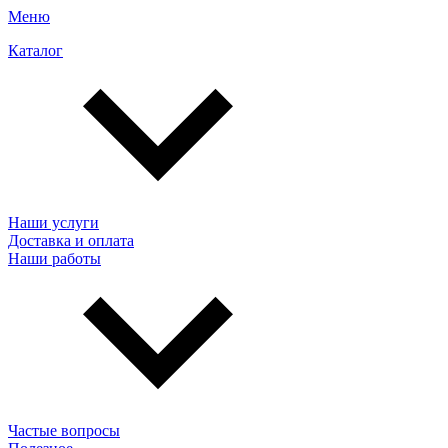
Меню
Каталог
Наши услуги
Доставка и оплата
Наши работы
Частые вопросы