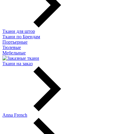
Ткани для штор
Ткани по Брендам
Портьерные
Тюлевые
Мебельные
Ткани на заказ
Anna French