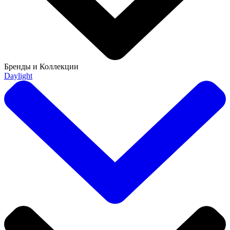
Бренды и Коллекции
Daylight