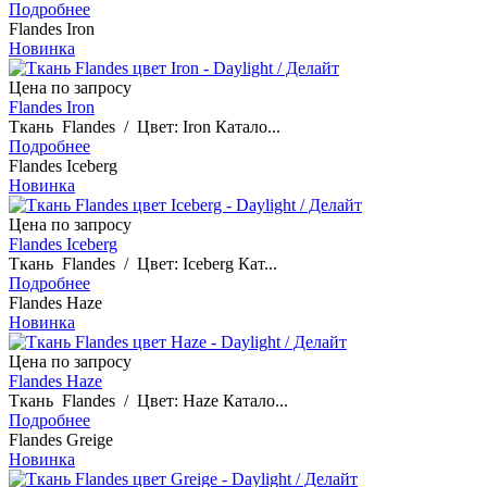
Подробнее
Flandes Iron
Новинка
Цена по запросу
Flandes Iron
Ткань Flandes / Цвет: Iron Катало...
Подробнее
Flandes Iceberg
Новинка
Цена по запросу
Flandes Iceberg
Ткань Flandes / Цвет: Iceberg Кат...
Подробнее
Flandes Haze
Новинка
Цена по запросу
Flandes Haze
Ткань Flandes / Цвет: Haze Катало...
Подробнее
Flandes Greige
Новинка