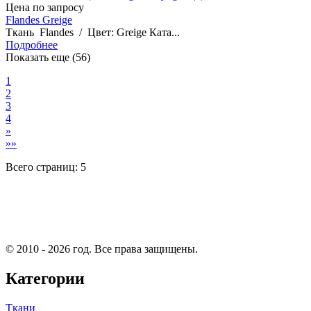
Цена по запросу
Flandes Greige
Ткань Flandes / Цвет: Greige Ката...
Подробнее
Показать еще (56)
1
2
3
4
»
»»
Всего страниц:
5
© 2010 - 2026 год. Все права защищены.
Категории
Ткани