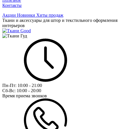
Полезное
Контакты
Акции
Новинки
Хиты продаж
Ткани и аксессуары для штор и текстильного оформления
интерьеров
Пн-Пт:
10:00 - 21:00
Сб-Вс:
10:00 - 20:00
Время приема звонков