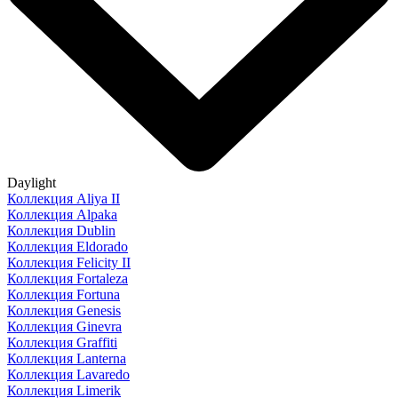
Daylight
Коллекция Aliya II
Коллекция Alpaka
Коллекция Dublin
Коллекция Eldorado
Коллекция Felicity II
Коллекция Fortaleza
Коллекция Fortuna
Коллекция Genesis
Коллекция Ginevra
Коллекция Graffiti
Коллекция Lanterna
Коллекция Lavaredo
Коллекция Limerik