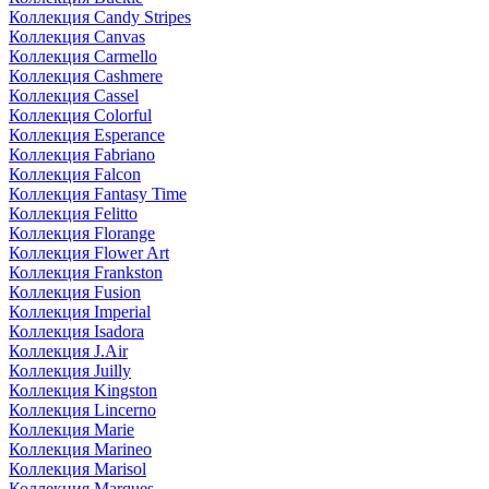
Коллекция Candy Stripes
Коллекция Canvas
Коллекция Carmello
Коллекция Cashmere
Коллекция Cassel
Коллекция Colorful
Коллекция Esperance
Коллекция Fabriano
Коллекция Falcon
Коллекция Fantasy Time
Коллекция Felitto
Коллекция Florange
Коллекция Flower Art
Коллекция Frankston
Коллекция Fusion
Коллекция Imperial
Коллекция Isadora
Коллекция J.Air
Коллекция Juilly
Коллекция Kingston
Коллекция Lincerno
Коллекция Marie
Коллекция Marineo
Коллекция Marisol
Коллекция Marques