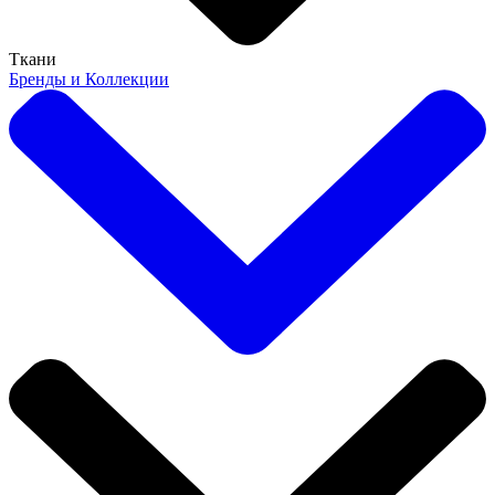
Ткани
Бренды и Коллекции