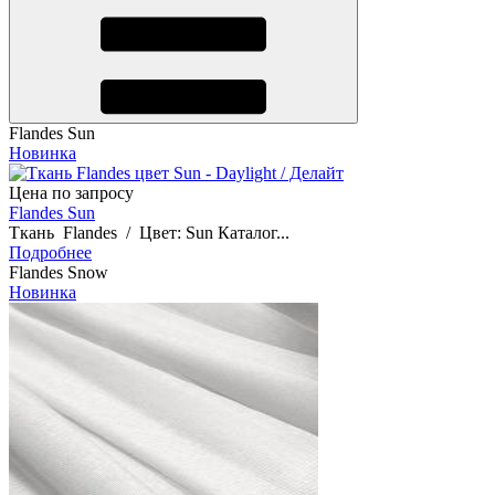
Flandes Sun
Новинка
Цена по запросу
Flandes Sun
Ткань Flandes / Цвет: Sun Каталог...
Подробнее
Flandes Snow
Новинка