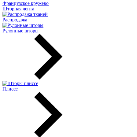
Французское кружево
Шторная лента
Распродажа
Рулонные шторы
Плиссе