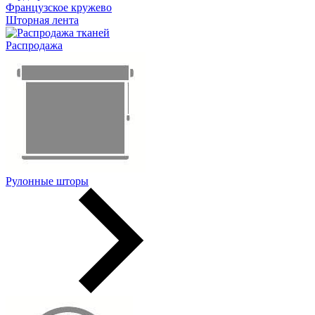
Французское кружево
Шторная лента
Распродажа
Рулонные шторы