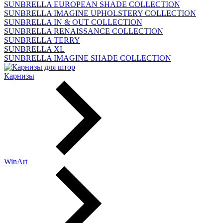
SUNBRELLA EUROPEAN SHADE COLLECTION
SUNBRELLA IMAGINE UPHOLSTERY COLLECTION
SUNBRELLA IN & OUT COLLECTION
SUNBRELLA RENAISSANCE COLLECTION
SUNBRELLA TERRY
SUNBRELLA XL
SUNBRELLA IMAGINE SHADE COLLECTION
Карнизы
WinArt