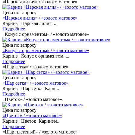
«Царская лилия» / «золото матовое»
Цена по запросу
«Царская лилия» / «золото матовое»
Карниз Царская лилия ...
Подробнее
«Конус с орнаментом» / «золото матовое»
Цена по запросу
«Конус с орнаментом» / «золото матовое»
Карниз Конус с орнаментом ...
Подробнее
«Шар сетка» / «золото матовое»
Цена по запросу
«Шар сетка» / «золото матовое»
Карниз Шар сетка Карн...
Подробнее
«Цветок» / «золото матовое»
Цена по запросу
«Цветок» / «золото матовое»
Карниз Цветок Карнизы...
Подробнее
«Шар плетеный» / «золото матовое»