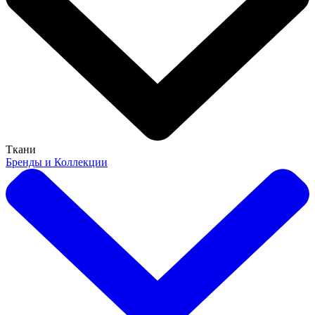
Ткани
Бренды и Коллекции