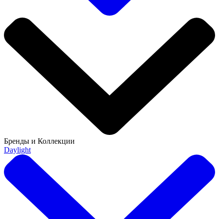
Бренды и Коллекции
Daylight