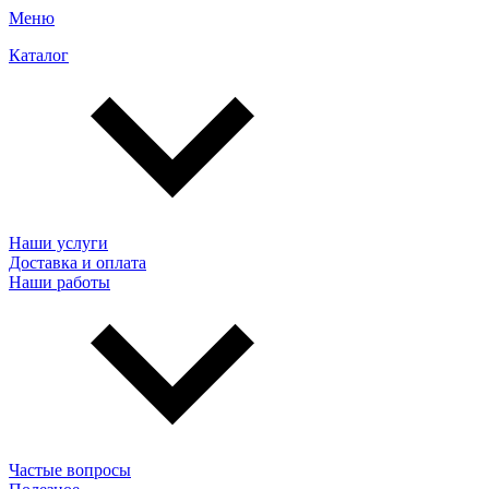
Меню
Каталог
Наши услуги
Доставка и оплата
Наши работы
Частые вопросы