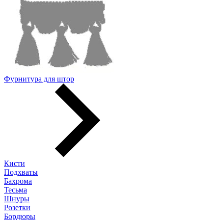
Фурнитура для штор
Кисти
Подхваты
Бахрома
Тесьма
Шнуры
Розетки
Бордюры