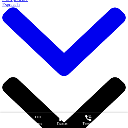
Espocada
Каталог
Меню
Главная
Телефон
Корзина