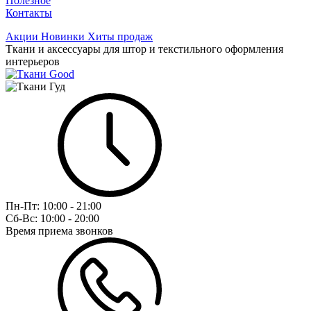
Полезное
Контакты
Акции
Новинки
Хиты продаж
Ткани и аксессуары для штор и текстильного оформления
интерьеров
Пн-Пт:
10:00 - 21:00
Сб-Вс:
10:00 - 20:00
Время приема звонков