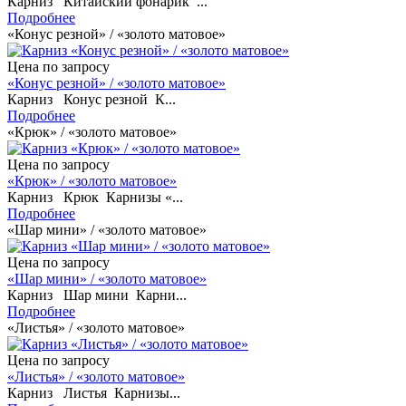
Карниз Китайский фонарик ...
Подробнее
«Конус резной» / «золото матовое»
Цена по запросу
«Конус резной» / «золото матовое»
Карниз Конус резной К...
Подробнее
«Крюк» / «золото матовое»
Цена по запросу
«Крюк» / «золото матовое»
Карниз Крюк Карнизы «...
Подробнее
«Шар мини» / «золото матовое»
Цена по запросу
«Шар мини» / «золото матовое»
Карниз Шар мини Карни...
Подробнее
«Листья» / «золото матовое»
Цена по запросу
«Листья» / «золото матовое»
Карниз Листья Карнизы...