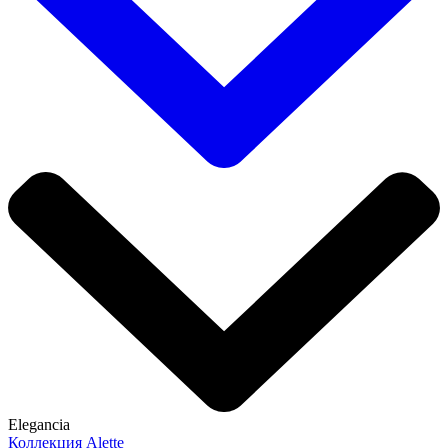
Elegancia
Коллекция Alette