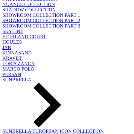
NUANCE COLLECTION
SHADOW COLLECTION
SHOWROOM COLLECTION PART 1
SHOWROOM COLLECTION PART 2
SHOWROOM COLLECTION PART 3
SKYLINE
HIGHLAND COURT
HOULES
JAB
KINNASAND
KRAVET
LORIS ZANCA
MARCO POLO
PERSAN
SUNBRELLA
SUNBRELLA EUROPEAN ICON COLLECTION