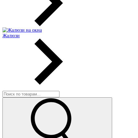
Жалюзи