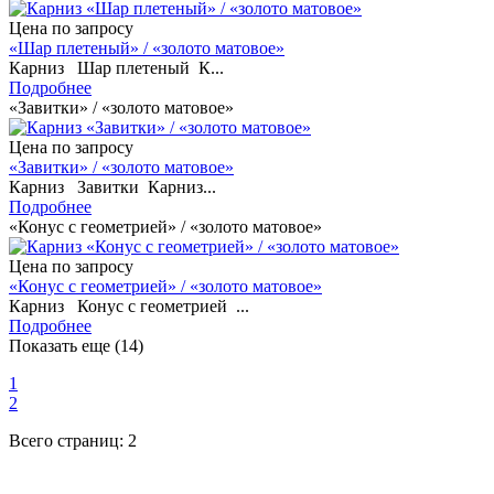
Цена по запросу
«Шар плетеный» / «золото матовое»
Карниз Шар плетеный К...
Подробнее
«Завитки» / «золото матовое»
Цена по запросу
«Завитки» / «золото матовое»
Карниз Завитки Карниз...
Подробнее
«Конус с геометрией» / «золото матовое»
Цена по запросу
«Конус с геометрией» / «золото матовое»
Карниз Конус с геометрией ...
Подробнее
Показать еще (14)
1
2
Всего страниц:
2