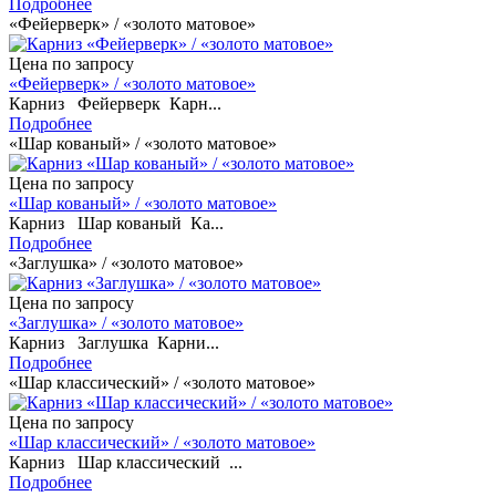
Подробнее
«Фейерверк» / «золото матовое»
Цена по запросу
«Фейерверк» / «золото матовое»
Карниз Фейерверк Карн...
Подробнее
«Шар кованый» / «золото матовое»
Цена по запросу
«Шар кованый» / «золото матовое»
Карниз Шар кованый Ка...
Подробнее
«Заглушка» / «золото матовое»
Цена по запросу
«Заглушка» / «золото матовое»
Карниз Заглушка Карни...
Подробнее
«Шар классический» / «золото матовое»
Цена по запросу
«Шар классический» / «золото матовое»
Карниз Шар классический ...
Подробнее