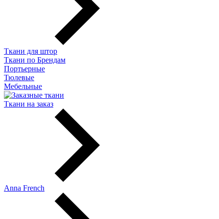
Ткани для штор
Ткани по Брендам
Портьерные
Тюлевые
Мебельные
Ткани на заказ
Anna French