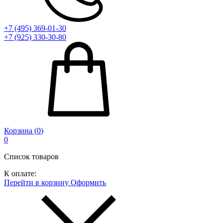
+7 (495) 369-01-30
+7 (925) 330-30-80
Корзина (
0
)
0
Список товаров
К оплате:
Перейти в корзину
Оформить