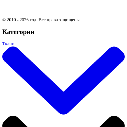
© 2010 - 2026 год. Все права защищены.
Категории
Ткани