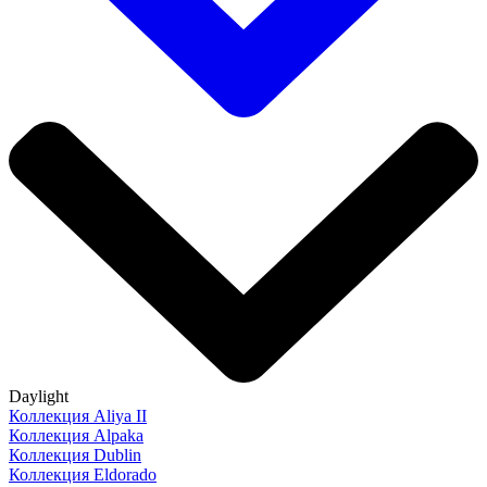
Daylight
Коллекция Aliya II
Коллекция Alpaka
Коллекция Dublin
Коллекция Eldorado