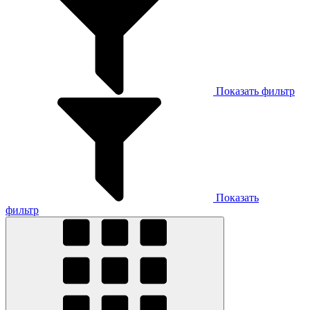
Показать фильтр
Показать
фильтр