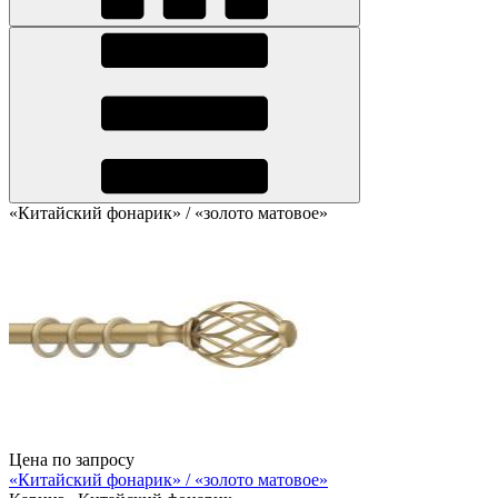
«Китайский фонарик» / «золото матовое»
Цена по запросу
«Китайский фонарик» / «золото матовое»