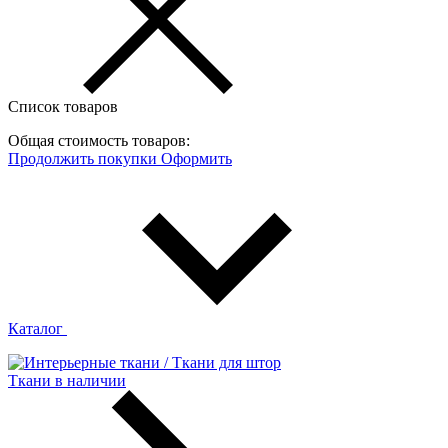
Список товаров
Общая стоимость товаров:
Продолжить покупки
Оформить
Каталог
Ткани в наличии