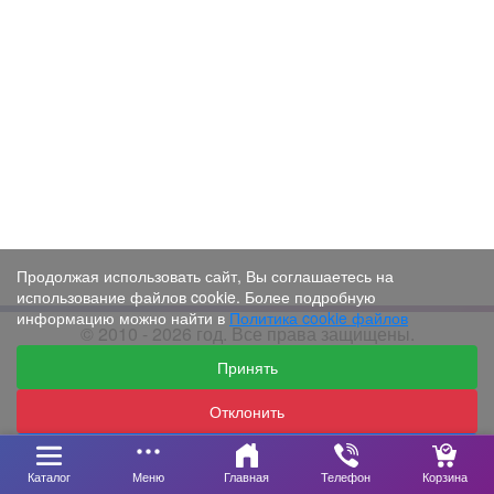
Продолжая использовать сайт, Вы соглашаетесь на
использование файлов cookie. Более подробную
информацию можно найти в
Политика cookie файлов
© 2010 - 2026 год. Все права защищены.
Принять
Отклонить
Настройки
Каталог
Меню
Главная
Телефон
Корзина