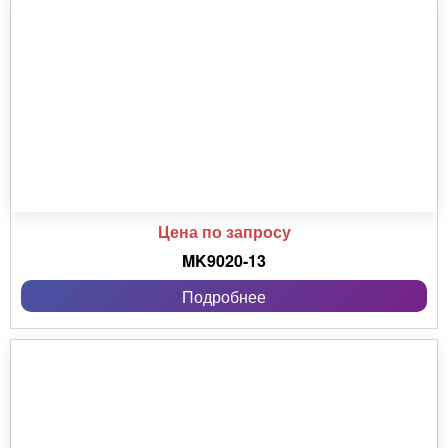
Цена по запросу
MK9020-13
Подробнее