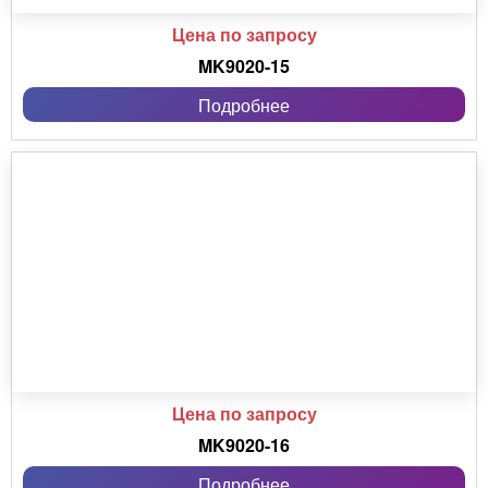
Цена по запросу
MK9020-15
Подробнее
Цена по запросу
MK9020-16
Подробнее