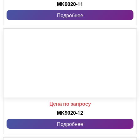
MK9020-11
Подробнее
Цена по запросу
MK9020-12
Подробнее