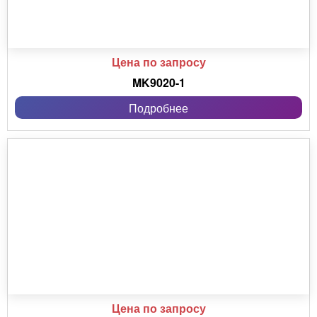
Цена по запросу
MK9020-1
Подробнее
Цена по запросу