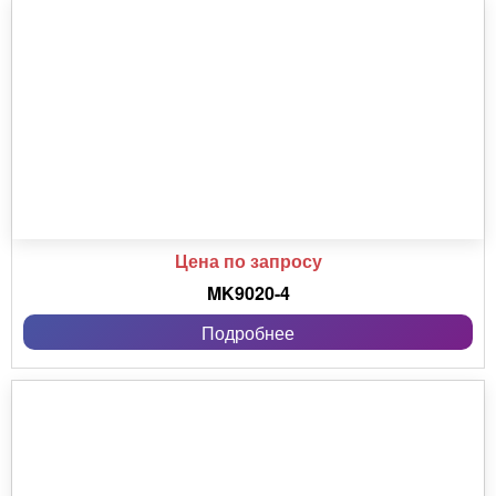
Цена по запросу
MK9020-4
Подробнее