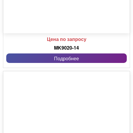
Цена по запросу
MK9020-14
Подробнее