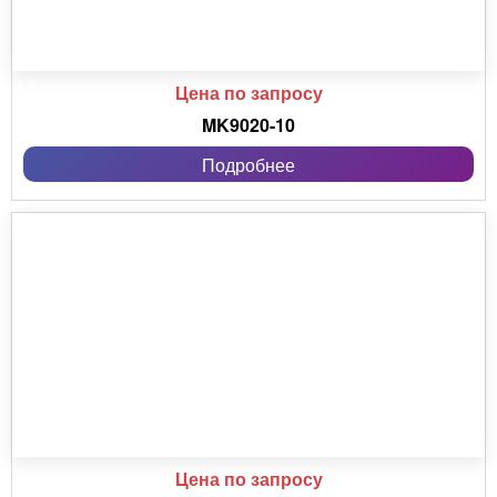
Цена по запросу
MK9020-10
Подробнее
Цена по запросу