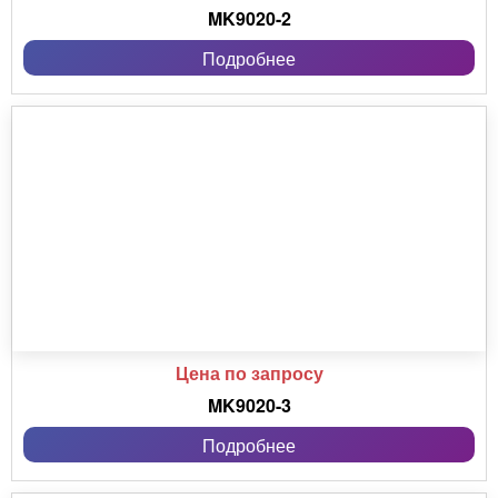
MK9020-2
Подробнее
Цена по запросу
MK9020-3
Подробнее