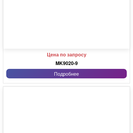
Цена по запросу
MK9020-9
Подробнее