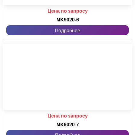
Цена по запросу
MK9020-6
Подробнее
Цена по запросу
MK9020-7