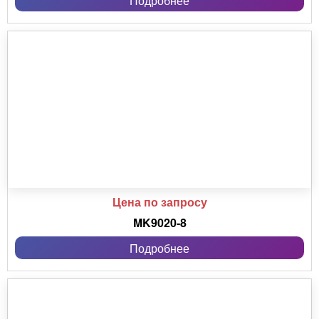
Подробнее
Цена по запросу
MK9020-8
Подробнее