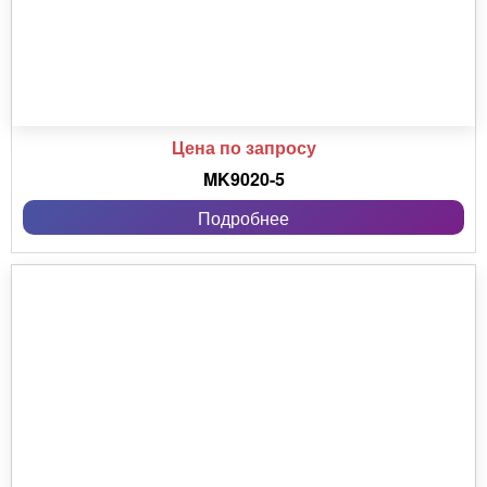
Цена по запросу
MK9020-5
Подробнее