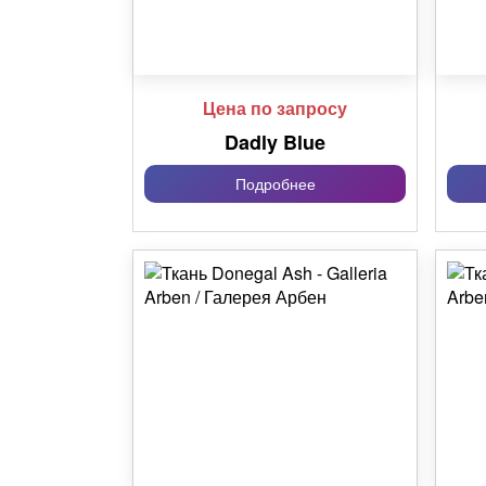
Цена по запросу
Dadly Blue
Подробнее