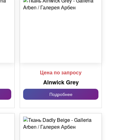
Цена по запросу
Alnwick Grey
Подробнее