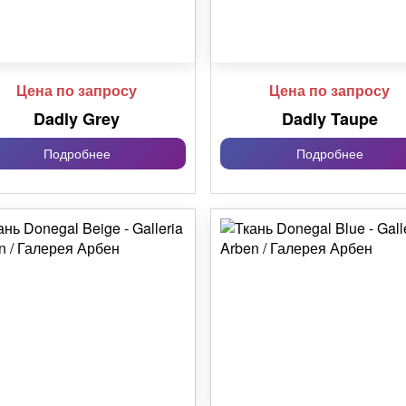
Цена по запросу
Цена по запросу
Dadly Grey
Dadly Taupe
Подробнее
Подробнее