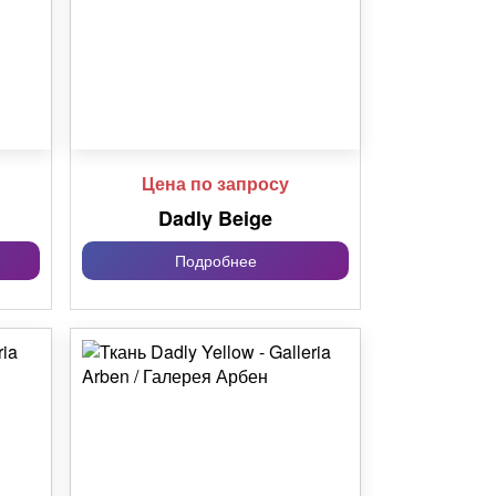
Цена по запросу
Dadly Beige
Подробнее