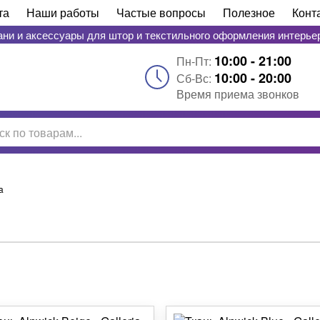
та
Наши работы
Частые вопросы
Полезное
Конт
ани и аксессуары для штор и текстильного оформления интерье
10:00 - 21:00
Пн-Пт:
10:00 - 20:00
Сб-Вс:
Время приема звонков
a