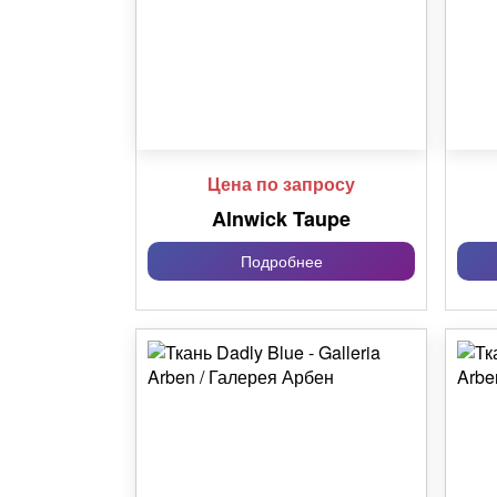
Цена по запросу
Alnwick Taupe
Подробнее