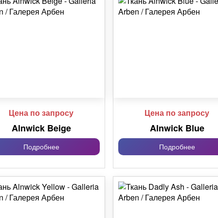
Цена по запросу
Цена по запросу
Alnwick Beige
Alnwick Blue
Подробнее
Подробнее