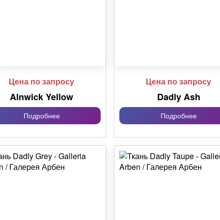
Цена по запросу
Цена по запросу
Alnwick Yellow
Dadly Ash
Подробнее
Подробнее