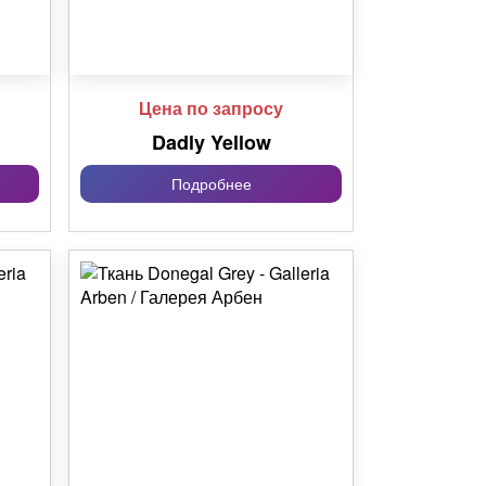
Цена по запросу
Dadly Yellow
Подробнее