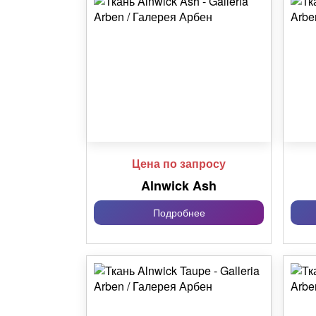
Цена по запросу
Alnwick Ash
Подробнее