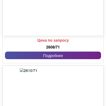
Цена по запросу
2608/71
Подробнее