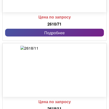
Цена по запросу
2610/71
Подробнее
Цена по запросу
2618/11