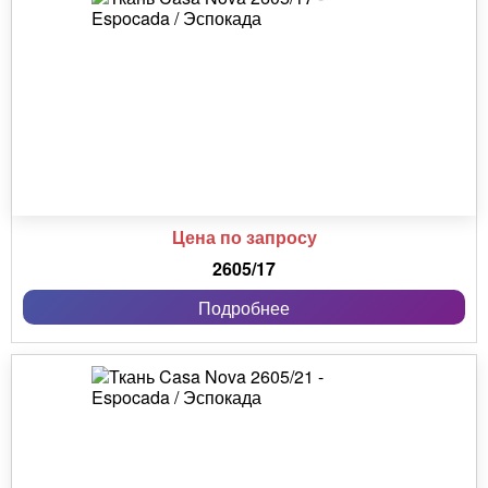
Цена по запросу
2605/17
Подробнее