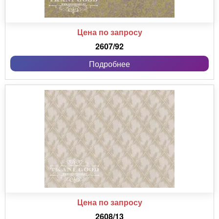
Цена по запросу
2607/92
Подробнее
Цена по запросу
2608/13