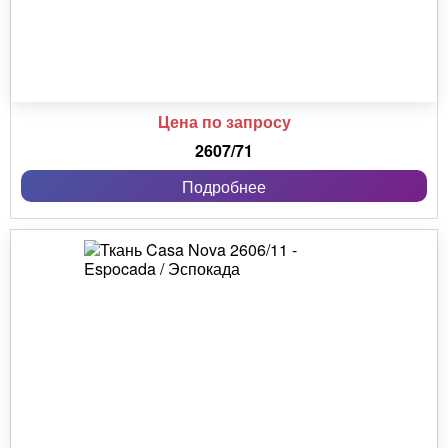
Цена по запросу
2607/71
Подробнее