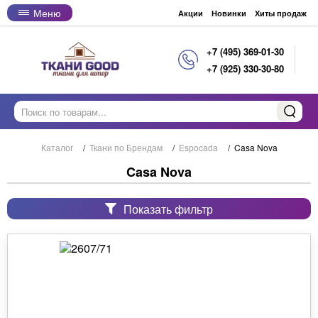
Меню
Акции
Новинки
Хиты продаж
+7 (495) 369-01-30
+7 (925) 330-30-80
Каталог
/
Ткани по Брендам
/
Espocada
/
Casa Nova
Casa Nova
Показать фильтр