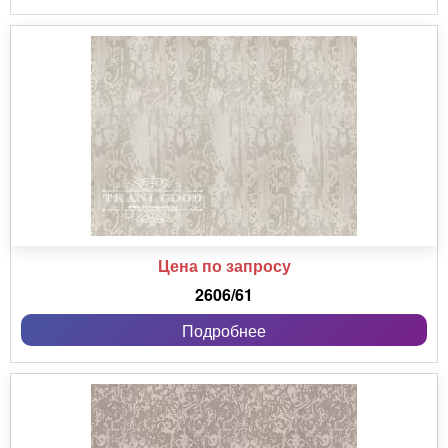
Цена по запросу
2606/61
Подробнее