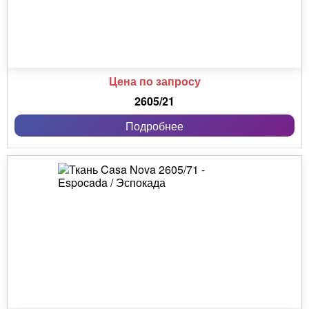
Цена по запросу
2605/21
Подробнее