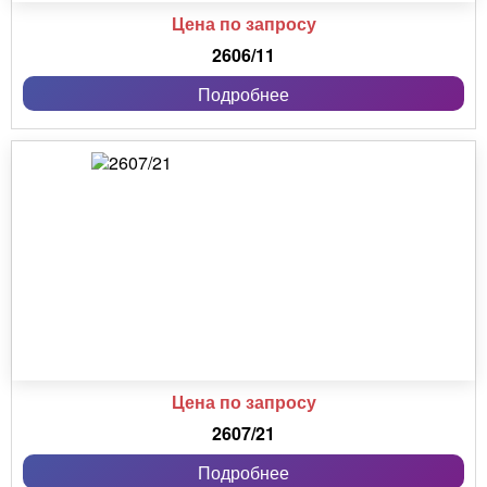
Цена по запросу
2606/11
Подробнее
Цена по запросу
2607/21
Подробнее