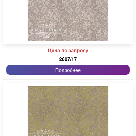
Цена по запросу
2607/17
Подробнее