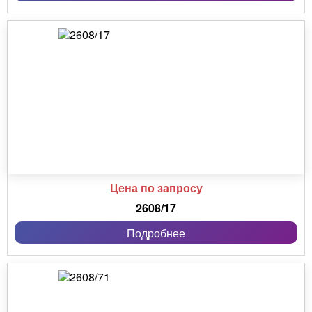
Цена по запросу
2608/17
Подробнее