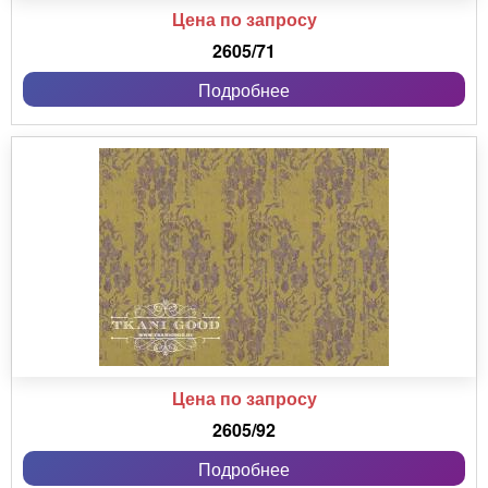
Цена по запросу
2605/71
Подробнее
Цена по запросу
2605/92
Подробнее