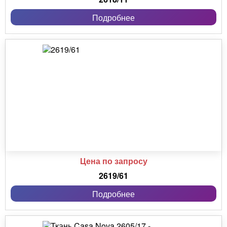
Подробнее
Цена по запросу
2619/61
Подробнее