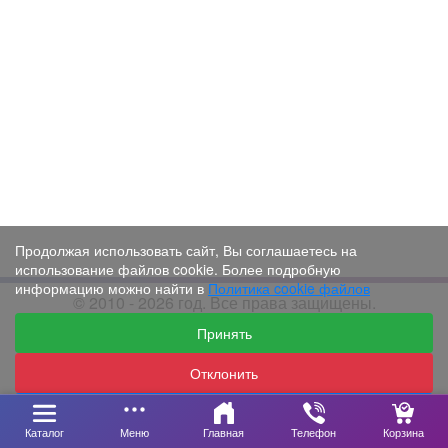
Продолжая использовать сайт, Вы соглашаетесь на
использование файлов cookie. Более подробную
информацию можно найти в
Политика cookie файлов
© 2010 - 2026 год. Все права защищены.
Принять
Отклонить
Настройки
Каталог
Меню
Главная
Телефон
Корзина