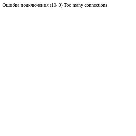
Ошибка подключения (1040) Too many connections