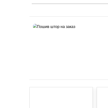
ИНДИВИДУАЛЬНЫЙ
Пошив штор