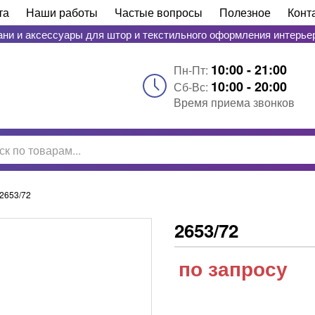
та
Наши работы
Частые вопросы
Полезное
Конт
ани и аксессуары для штор и текстильного оформления интерье
10:00 - 21:00
Пн-Пт:
10:00 - 20:00
Сб-Вс:
Время приема звонков
2653/72
2653/72
по запросу