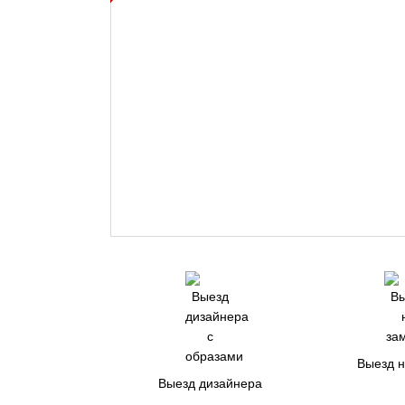
Выезд 
Выезд дизайнера