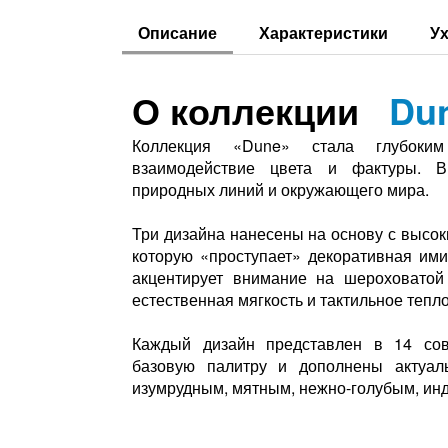
Описание
Характеристики
Ух
О коллекции
Du
Коллекция «Dune» стала глубоким
взаимодействие цвета и фактуры. В
природных линий и окружающего мира.
Три дизайна нанесены на основу с высок
которую «проступает» декоративная ими
акцентирует внимание на шероховатой
естественная мягкость и тактильное тепло
Каждый дизайн представлен в 14 сов
базовую палитру и дополнены актуал
изумрудным, мятным, нежно-голубым, инд