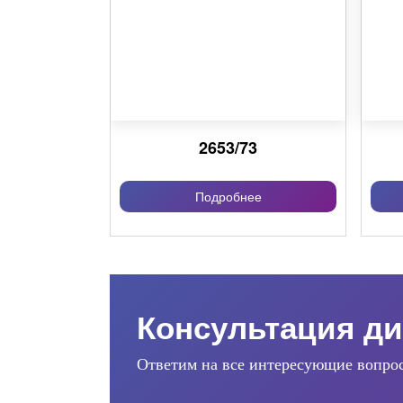
2653/73
Подробнее
Консультация ди
Ответим на все интересующие вопро