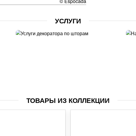
© Espocada
УСЛУГИ
УСЛУГИ ДИЗАЙНЕРА
Выезд
с образами
ТОВАРЫ ИЗ КОЛЛЕКЦИИ