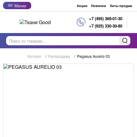
Меню
Акции
Новинки
Хиты продаж
+7 (495) 369-01-30
+7 (925) 330-30-80
Каталог
/
Распродажа
/
Pegasus Aurelio 03