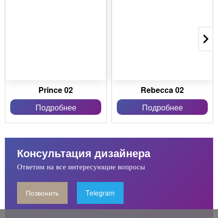
Prince 02
Rebecca 02
Подробнее
Подробнее
Консультация дизайнера
Ответим на все интересующие вопросы
Позвонить
Telegram