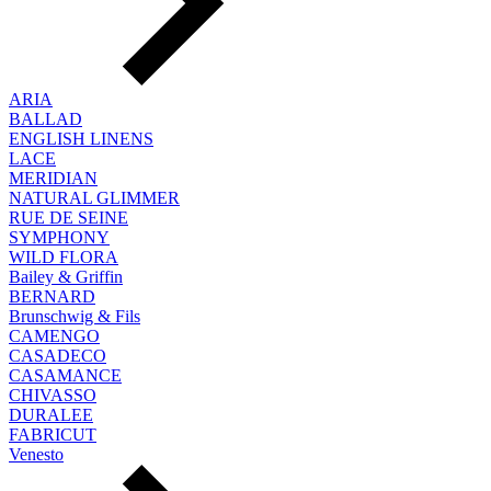
ARIA
BALLAD
ENGLISH LINENS
LACE
MERIDIAN
NATURAL GLIMMER
RUE DE SEINE
SYMPHONY
WILD FLORA
Bailey & Griffin
BERNARD
Brunschwig & Fils
CAMENGO
CASADECO
CASAMANCE
CHIVASSO
DURALEE
FABRICUT
Venesto