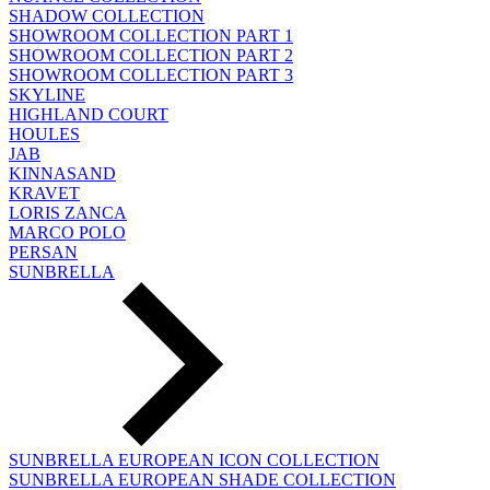
SHADOW COLLECTION
SHOWROOM COLLECTION PART 1
SHOWROOM COLLECTION PART 2
SHOWROOM COLLECTION PART 3
SKYLINE
HIGHLAND COURT
HOULES
JAB
KINNASAND
KRAVET
LORIS ZANCA
MARCO POLO
PERSAN
SUNBRELLA
SUNBRELLA EUROPEAN ICON COLLECTION
SUNBRELLA EUROPEAN SHADE COLLECTION