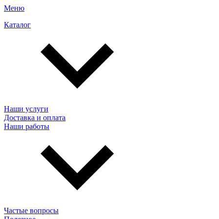
Меню
Каталог
Наши услуги
Доставка и оплата
Наши работы
Частые вопросы