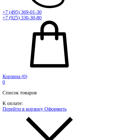
+7 (495) 369-01-30
+7 (925) 330-30-80
Корзина (
0
)
0
Список товаров
К оплате:
Перейти в корзину
Оформить