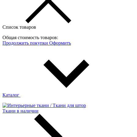
Список товаров
Общая стоимость товаров:
Продолжить покупки
Оформить
Каталог
Ткани в наличии