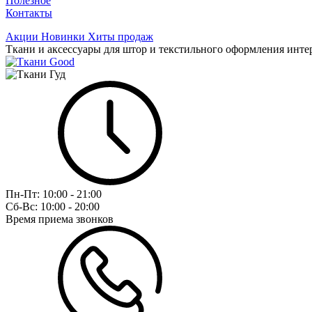
Полезное
Контакты
Акции
Новинки
Хиты продаж
Ткани и аксессуары для штор и текстильного оформления инте
Пн-Пт:
10:00 - 21:00
Сб-Вс:
10:00 - 20:00
Время приема звонков