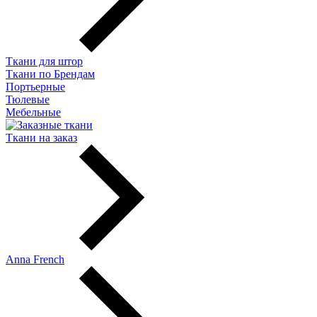
Ткани для штор
Ткани по Брендам
Портьерные
Тюлевые
Мебельные
Ткани на заказ
Anna French