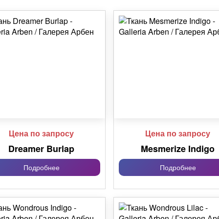
Цена по запросу
Цена по запросу
Dreamer Burlap
Mesmerize Indigo
Подробнее
Подробнее