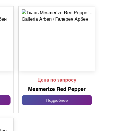
Цена по запросу
Mesmerize Red Pepper
Подробнее