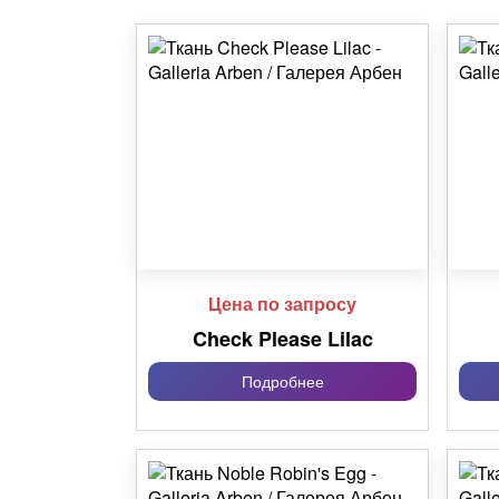
Цена по запросу
Check Please Lilac
Подробнее