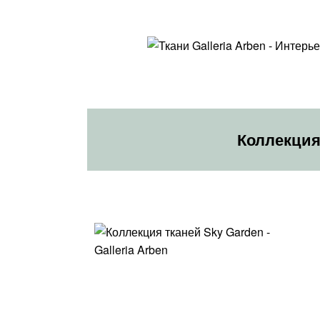
Коллекция