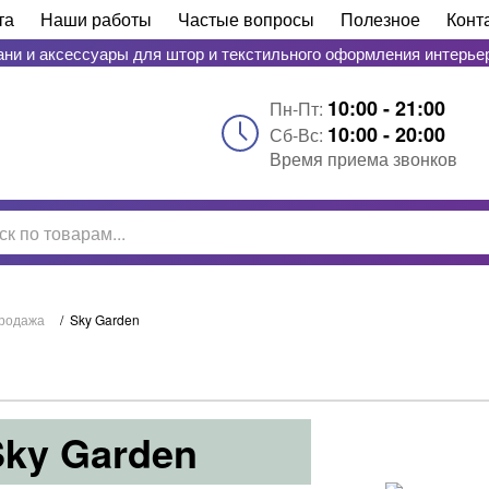
та
Наши работы
Частые вопросы
Полезное
Конт
ани и аксессуары для штор и текстильного оформления интерье
10:00 - 21:00
Пн-Пт:
10:00 - 20:00
Сб-Вс:
Время приема звонков
родажа
/
Sky Garden
ky Garden