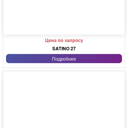
Цена по запросу
SATINO 27
Подробнее