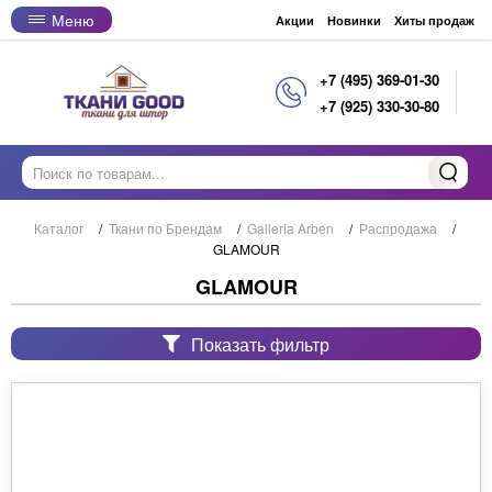
Меню
Акции
Новинки
Хиты продаж
+7 (495) 369-01-30
+7 (925) 330-30-80
Каталог
/
Ткани по Брендам
/
Galleria Arben
/
Распродажа
/
GLAMOUR
GLAMOUR
Показать фильтр