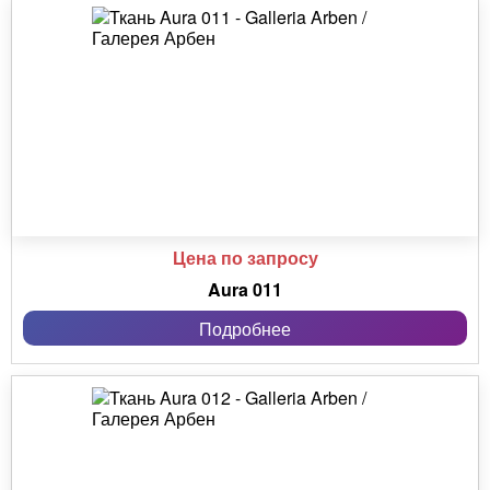
Цена по запросу
Aura 011
Подробнее