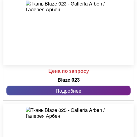
Цена по запросу
Blaze 023
Подробнее