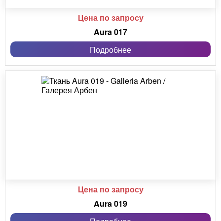
Цена по запросу
Aura 017
Подробнее
Цена по запросу
Aura 019