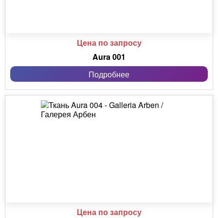
Цена по запросу
Aura 001
Подробнее
Цена по запросу