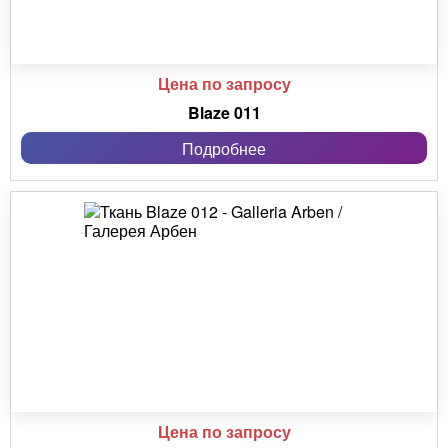
Цена по запросу
Blaze 011
Подробнее
Цена по запросу