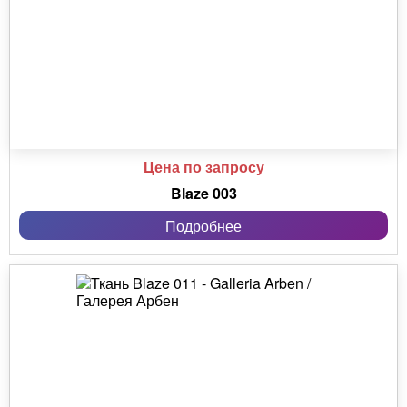
Цена по запросу
Blaze 003
Подробнее