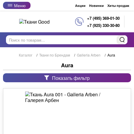
Меню
Акции
Новинки
Хиты продаж
+7 (495) 369-01-30
+7 (925) 330-30-80
Каталог
/
Ткани по Брендам
/
Galleria Arben
/
Aura
Aura
Показать фильтр