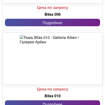
Цена по запросу
Bliss 006
Подробнее
Цена по запросу
Bliss 010
Подробнее