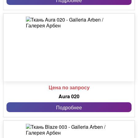
Подробнее
Цена по запросу
Aura 020
Подробнее