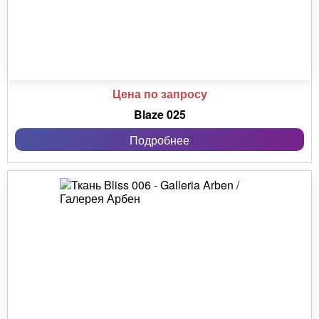
Цена по запросу
Blaze 025
Подробнее