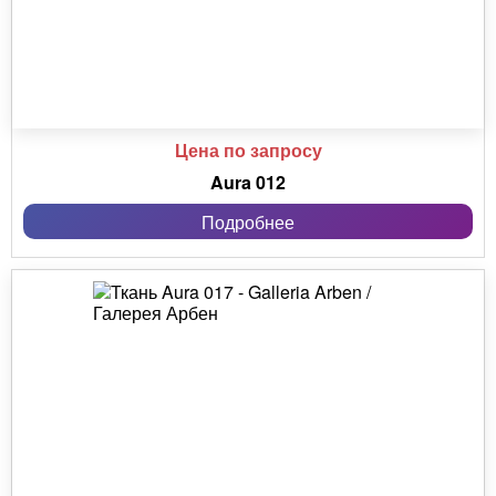
Цена по запросу
Aura 012
Подробнее