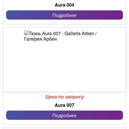
Aura 004
Подробнее
Цена по запросу
Aura 007
Подробнее