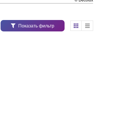
Показать фильтр