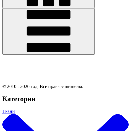
© 2010 - 2026 год. Все права защищены.
Категории
Ткани