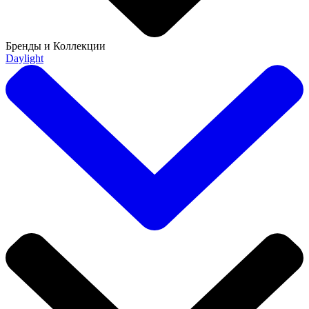
Бренды и Коллекции
Daylight