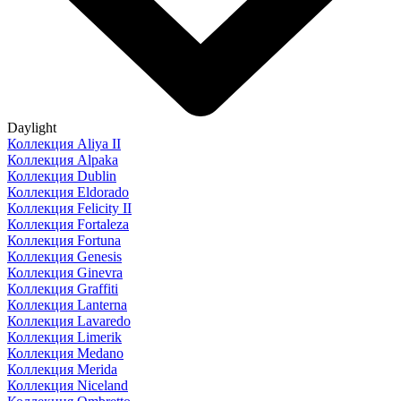
Daylight
Коллекция Aliya II
Коллекция Alpaka
Коллекция Dublin
Коллекция Eldorado
Коллекция Felicity II
Коллекция Fortaleza
Коллекция Fortuna
Коллекция Genesis
Коллекция Ginevra
Коллекция Graffiti
Коллекция Lanterna
Коллекция Lavaredo
Коллекция Limerik
Коллекция Medano
Коллекция Merida
Коллекция Niceland