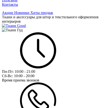
Полезное
Контакты
Акции
Новинки
Хиты продаж
Ткани и аксессуары для штор и текстильного оформления
интерьеров
Пн-Пт:
10:00 - 21:00
Сб-Вс:
10:00 - 20:00
Время приема звонков