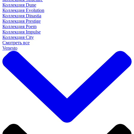
Коллекция Dune
Коллекция Evolution
Коллекция Dinastia
Коллекция Prestige
Коллекция Poem
Коллекция Impulse
Коллекция City
Смотреть все
Venesto