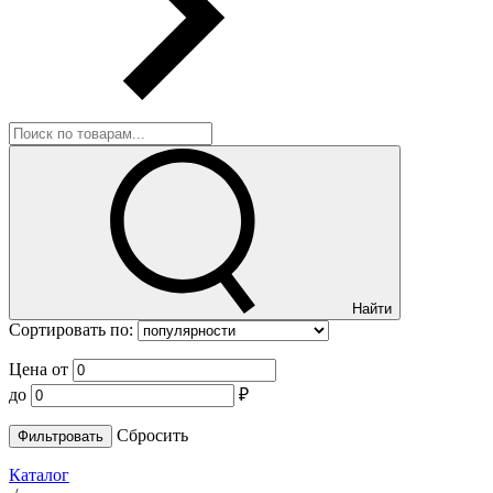
Найти
Сортировать по:
Цена от
до
₽
Cбросить
Каталог