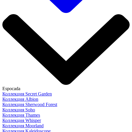
Espocada
Коллекция Secret Garden
Коллекция Albion
Коллекция Sherwood Forest
Коллекция Soho
Коллекция Thames
Коллекция Whisper
Коллекция Moorland
Коллекция Kaleidoscope