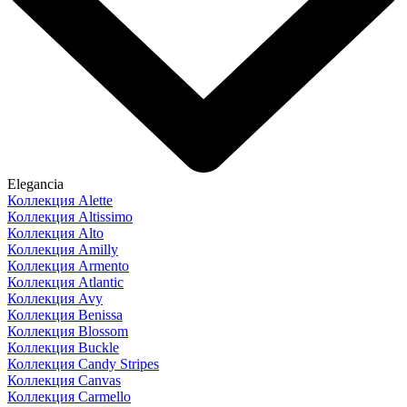
Elegancia
Коллекция Alette
Коллекция Altissimo
Коллекция Alto
Коллекция Amilly
Коллекция Armento
Коллекция Atlantic
Коллекция Avy
Коллекция Benissa
Коллекция Blossom
Коллекция Buckle
Коллекция Candy Stripes
Коллекция Canvas
Коллекция Carmello