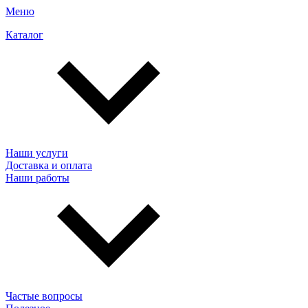
Меню
Каталог
Наши услуги
Доставка и оплата
Наши работы
Частые вопросы