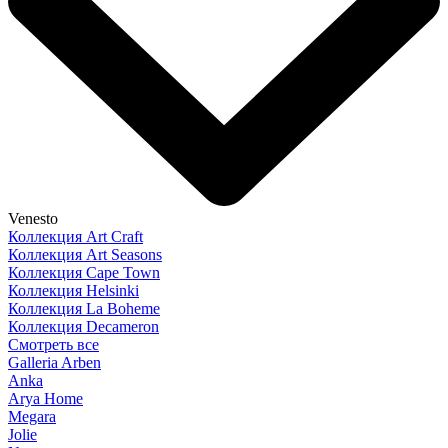
Venesto
Коллекция Art Craft
Коллекция Art Seasons
Коллекция Cape Town
Коллекция Helsinki
Коллекция La Boheme
Коллекция Decameron
Смотреть все
Galleria Arben
Anka
Arya Home
Megara
Jolie