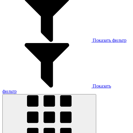
Показать фильтр
Показать
фильтр