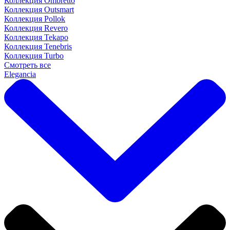
Коллекция Ombretto
Коллекция Outsmart
Коллекция Pollok
Коллекция Revero
Коллекция Tekapo
Коллекция Tenebris
Коллекция Turbo
Смотреть все
Elegancia