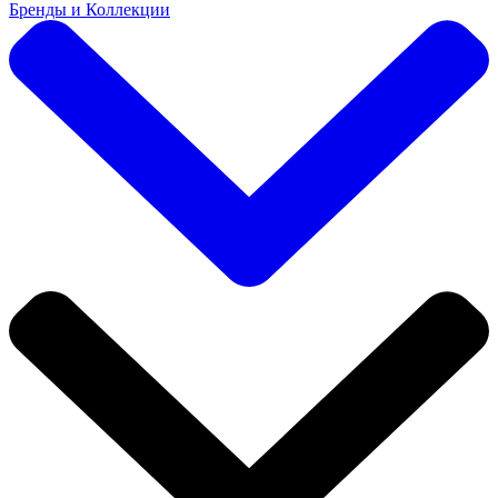
Бренды и Коллекции