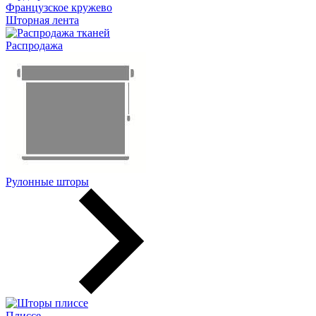
Французское кружево
Шторная лента
Распродажа
Рулонные шторы
Плиссе