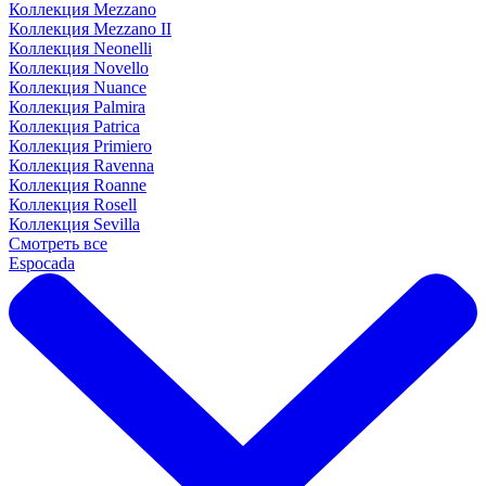
Коллекция Mezzano
Коллекция Mezzano II
Коллекция Neonelli
Коллекция Novello
Коллекция Nuance
Коллекция Palmira
Коллекция Patrica
Коллекция Primiero
Коллекция Ravenna
Коллекция Roanne
Коллекция Rosell
Коллекция Sevilla
Смотреть все
Espocada