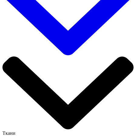
Ткани