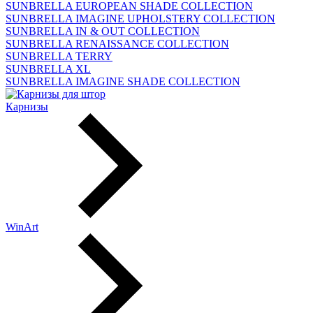
SUNBRELLA EUROPEAN SHADE COLLECTION
SUNBRELLA IMAGINE UPHOLSTERY COLLECTION
SUNBRELLA IN & OUT COLLECTION
SUNBRELLA RENAISSANCE COLLECTION
SUNBRELLA TERRY
SUNBRELLA XL
SUNBRELLA IMAGINE SHADE COLLECTION
Карнизы
WinArt