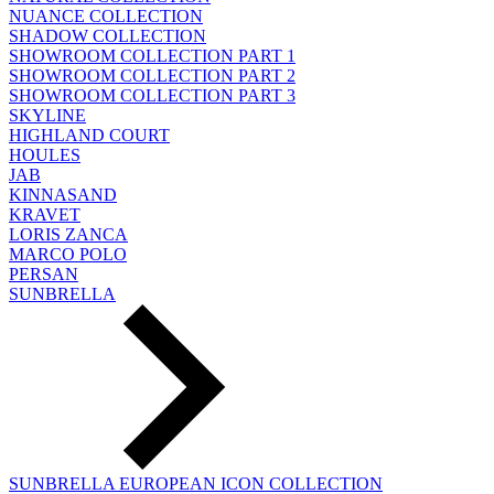
NUANCE COLLECTION
SHADOW COLLECTION
SHOWROOM COLLECTION PART 1
SHOWROOM COLLECTION PART 2
SHOWROOM COLLECTION PART 3
SKYLINE
HIGHLAND COURT
HOULES
JAB
KINNASAND
KRAVET
LORIS ZANCA
MARCO POLO
PERSAN
SUNBRELLA
SUNBRELLA EUROPEAN ICON COLLECTION