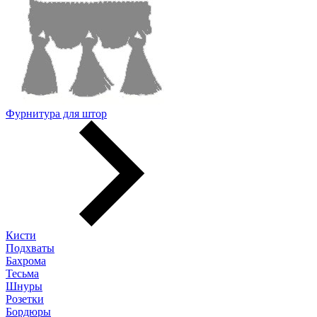
Фурнитура для штор
Кисти
Подхваты
Бахрома
Тесьма
Шнуры
Розетки
Бордюры