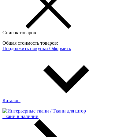
Список товаров
Общая стоимость товаров:
Продолжить покупки
Оформить
Каталог
Ткани в наличии