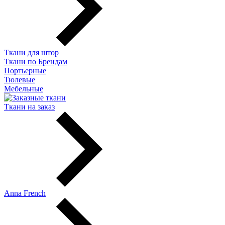
Ткани для штор
Ткани по Брендам
Портьерные
Тюлевые
Мебельные
Ткани на заказ
Anna French