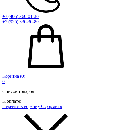
+7 (495) 369-01-30
+7 (925) 330-30-80
Корзина (
0
)
0
Список товаров
К оплате:
Перейти в корзину
Оформить