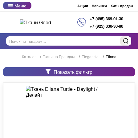
Меню
Акции
Новинки
Хиты продаж
+7 (495) 369-01-30
+7 (925) 330-30-80
Каталог
/
Ткани по Брендам
/
Elegancia
/
Eliana
Показать фильтр