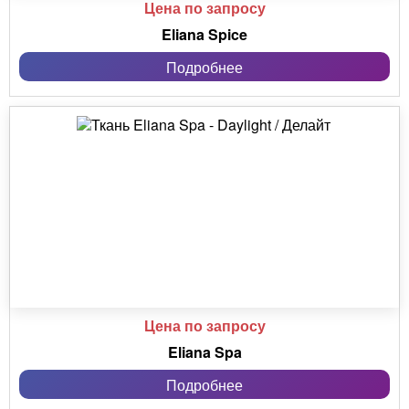
Цена по запросу
Eliana Spice
Подробнее
Цена по запросу
Eliana Spa
Подробнее