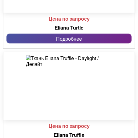
Цена по запросу
Eliana Turtle
Подробнее
Цена по запросу
Eliana Truffle