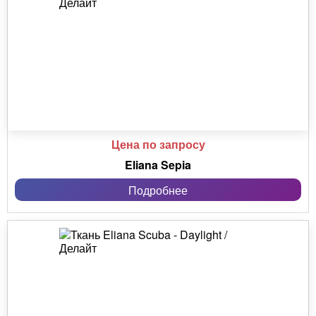
Цена по запросу
Eliana Sepia
Подробнее