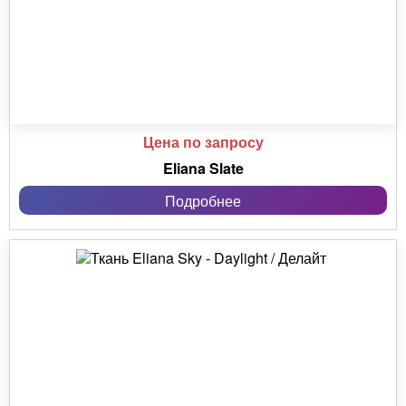
Цена по запросу
Eliana Slate
Подробнее