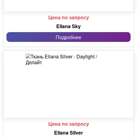
Цена по запросу
Eliana Sky
Подробнее
Цена по запросу
Eliana Silver