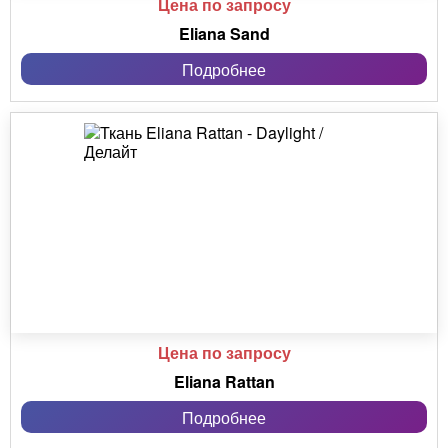
Цена по запросу
Eliana Sand
Подробнее
Цена по запросу
Eliana Rattan
Подробнее