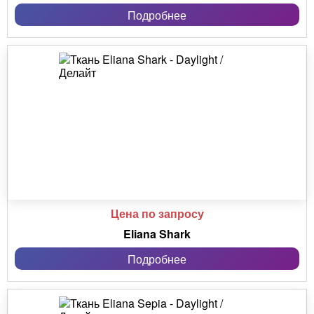
Подробнее
Цена по запросу
Eliana Shark
Подробнее