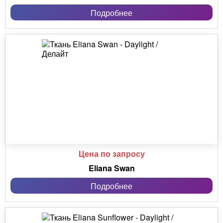
Подробнее
Цена по запросу
Eliana Swan
Подробнее