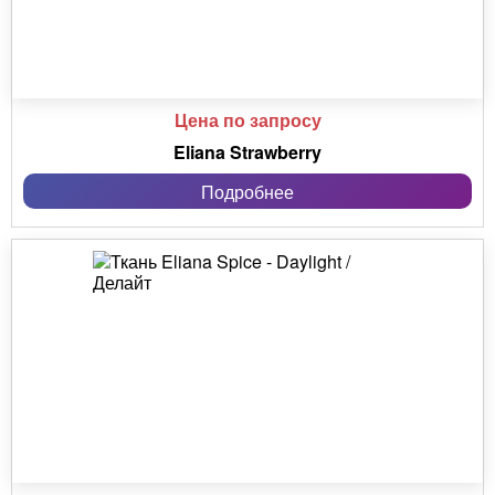
Цена по запросу
Eliana Strawberry
Подробнее