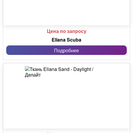
Цена по запросу
Eliana Scuba
Подробнее