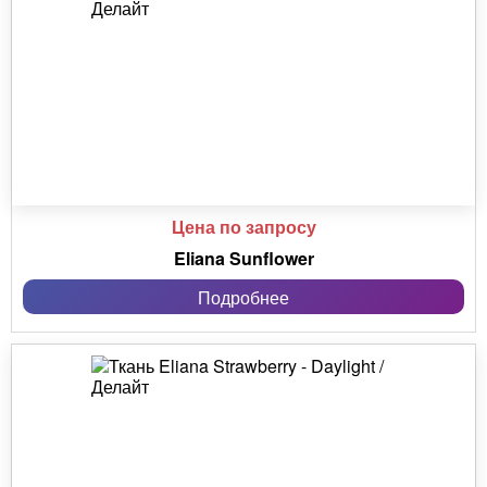
Цена по запросу
Eliana Sunflower
Подробнее