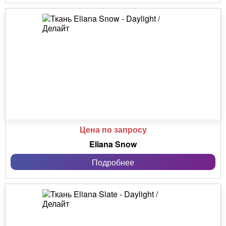
Цена по запросу
Eliana Snow
Подробнее