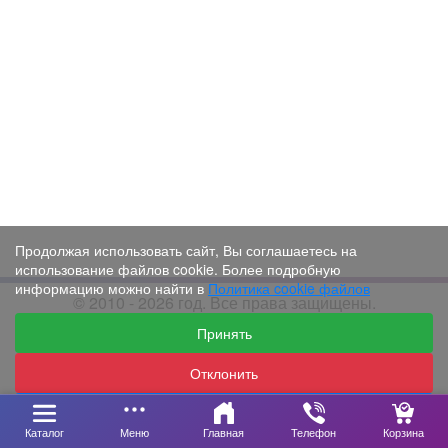
Продолжая использовать сайт, Вы соглашаетесь на
использование файлов cookie. Более подробную
информацию можно найти в
Политика cookie файлов
© 2010 - 2026 год. Все права защищены.
Принять
Отклонить
Настройки
Каталог
Меню
Главная
Телефон
Корзина