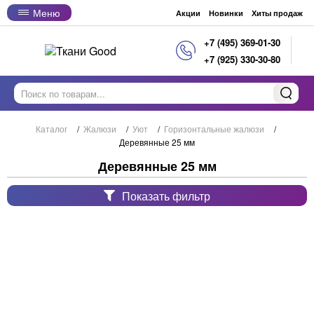
Меню
Акции
Новинки
Хиты продаж
+7 (495) 369-01-30
+7 (925) 330-30-80
Каталог
/
Жалюзи
/
Уют
/
Горизонтальные жалюзи
/
Деревянные 25 мм
Деревянные 25 мм
Показать фильтр