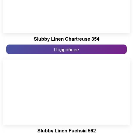
Slubby Linen Chartreuse 354
Подробнее
Slubby Linen Fuchsia 562