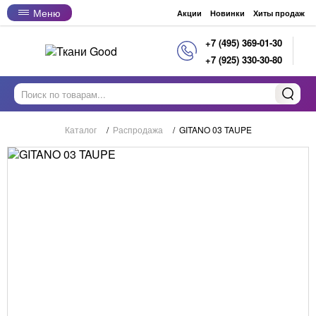
Меню
Акции
Новинки
Хиты продаж
+7 (495) 369-01-30
+7 (925) 330-30-80
Каталог
/
Распродажа
/
GITANO 03 TAUPE