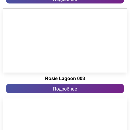
Rosie Lagoon 003
Подробнее